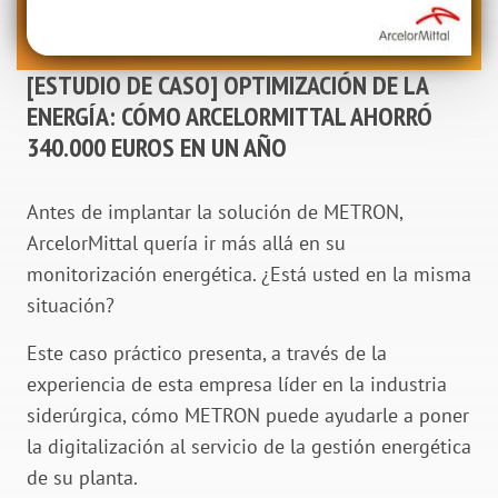
[ESTUDIO DE CASO] OPTIMIZACIÓN DE LA
ENERGÍA: CÓMO ARCELORMITTAL AHORRÓ
340.000 EUROS EN UN AÑO
Antes de implantar la solución de METRON,
ArcelorMittal quería ir más allá en su
monitorización energética. ¿Está usted en la misma
situación?
Este caso práctico presenta, a través de la
experiencia de esta empresa líder en la industria
siderúrgica, cómo METRON puede ayudarle a poner
la digitalización al servicio de la gestión energética
de su planta.