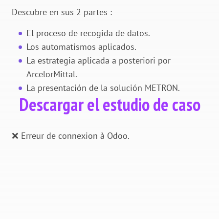
Descubre en sus 2 partes :
El proceso de recogida de datos.
Los automatismos aplicados.
La estrategia aplicada a posteriori por
ArcelorMittal.
La presentación de la solución METRON.
Descargar el estudio de caso
❌ Erreur de connexion à Odoo.
Sobre METRON