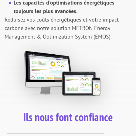
Les capacités d'optimisations énergétiques
toujours les plus avancées.
Réduisez vos coûts énergétiques et votre impact
carbone avec notre solution METRON Energy
Management & Optimization System (EMOS).
Ils nous font confiance