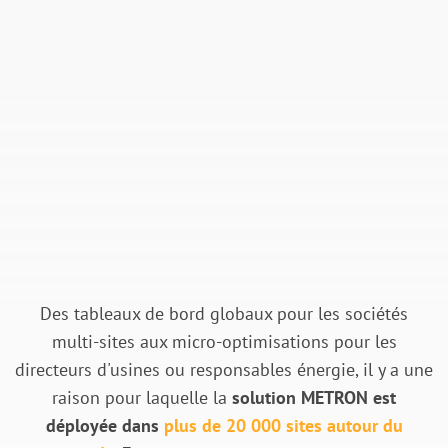
Des tableaux de bord globaux pour les sociétés
multi-sites aux micro-optimisations pour les
directeurs d'usines ou responsables énergie, il y a une
raison pour laquelle la
solution METRON est
déployée dans
plus de 20 000 sites autour du