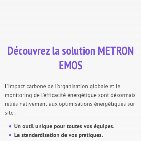
carbone :
❌ Erreur de connexion à Odoo.
Découvrez la solution METRON
EMOS
L'impact carbone de l'organisation globale et le
monitoring de l'efficacité énergétique sont désormais
reliés nativement aux optimisations énergétiques sur
site :
Un outil unique pour toutes vos équipes.
La standardisation de vos pratiques.