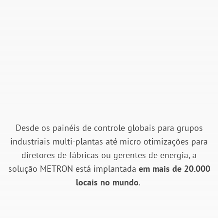
Desde os painéis de controle globais para grupos
industriais multi-plantas até micro otimizações para
diretores de fábricas ou gerentes de energia, a
solução METRON está implantada
em mais de 20.000
locais no mundo
.