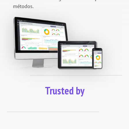
métodos.
Trusted by