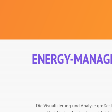
ENERGY-MANAG
Die Visualisierung und Analyse großer