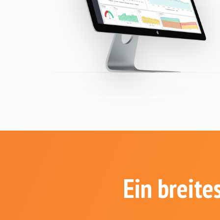
Ein breite