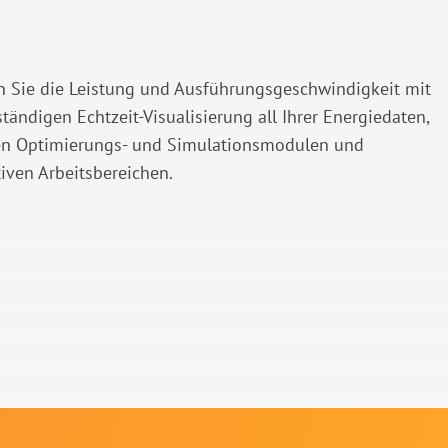
n Sie die Leistung und Ausführungsgeschwindigkeit mit
ständigen Echtzeit-Visualisierung all Ihrer Energiedaten,
en Optimierungs- und Simulationsmodulen und
tiven Arbeitsbereichen.