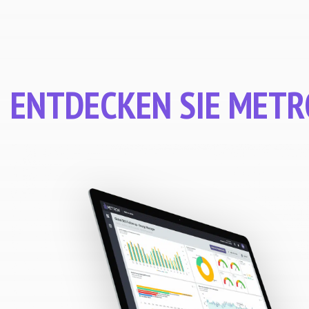
ENTDECKEN SIE MET