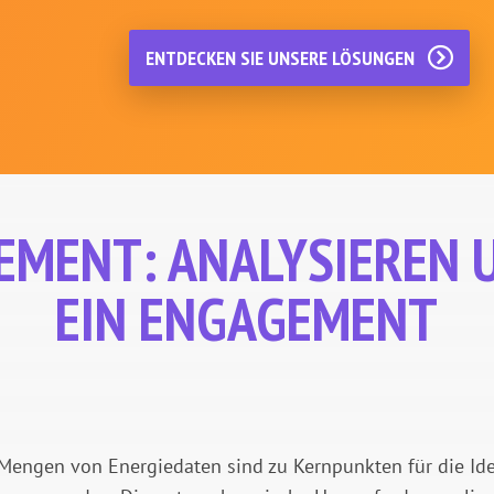
ENTDECKEN SIE UNSERE LÖSUNGEN
EMENT:
ANALYSIEREN 
EIN ENGAGEMENT
 Mengen von Energiedaten sind zu Kernpunkten für die Iden