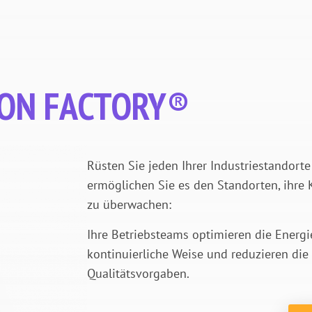
RON FACTORY®
Rüsten Sie jeden Ihrer Industriestandor
ermöglichen Sie es den Standorten, ihre 
zu überwachen:
Ihre Betriebsteams optimieren die Energi
kontinuierliche Weise und reduzieren die
Qualitätsvorgaben.