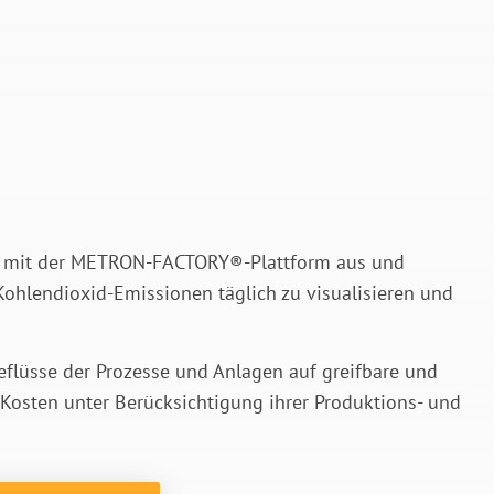
te mit der METRON-
FACTORY
®-Plattform aus und
Kohlendioxid-Emissionen täglich zu visualisieren und
eflüsse der Prozesse und Anlagen auf greifbare und
 Kosten unter Berücksichtigung ihrer Produktions- und