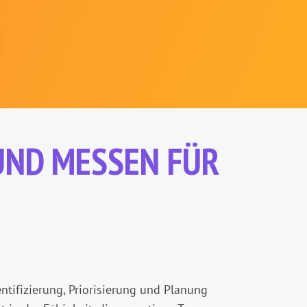
UND MESSEN FÜR
tifizierung, Priorisierung und Planung