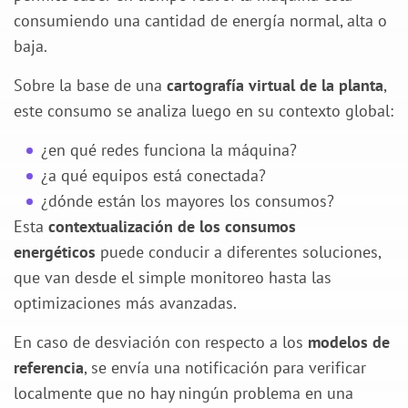
consumiendo una cantidad de energía normal, alta o
baja.
Sobre la base de una
cartografía virtual de la planta
,
este consumo se analiza luego en su contexto global:
¿en qué redes funciona la máquina?
¿a qué equipos está conectada?
¿dónde están los mayores los consumos?
Esta
contextualización de los consumos
energéticos
puede conducir a diferentes soluciones,
que van desde el simple monitoreo hasta las
optimizaciones más avanzadas.
En caso de desviación con respecto a los
modelos de
referencia
, se envía una notificación para verificar
localmente que no hay ningún problema en una