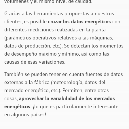
volúmenes y el mismo nivel de calidad.
Gracias a las herramientas propuestas a nuestros
clientes, es posible
cruzar los datos energéticos
con
diferentes mediciones realizadas en la planta
(parámetros operativos relativos a las máquinas,
datos de producción, etc.). Se detectan los momentos
de desempeño máximo y mínimo, así como las
causas de esas variaciones.
También se pueden tener en cuenta fuentes de datos
externas a la fábrica (meteorología, datos del
mercado energético, etc.). Permiten, entre otras
cosas,
aprovechar la variabilidad de los mercados
energéticos
: ¡lo que es particularmente interesante
en algunos países!