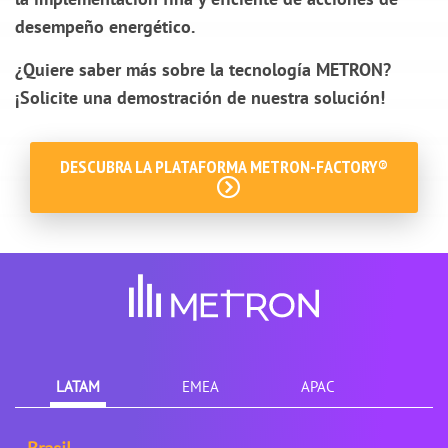
desempeño energético.
¿Quiere saber más sobre la tecnología METRON?
¡Solicite una demostración de nuestra solución
!
DESCUBRA LA PLATAFORMA METRON-FACTORY®
LATAM
EMEA
APAC