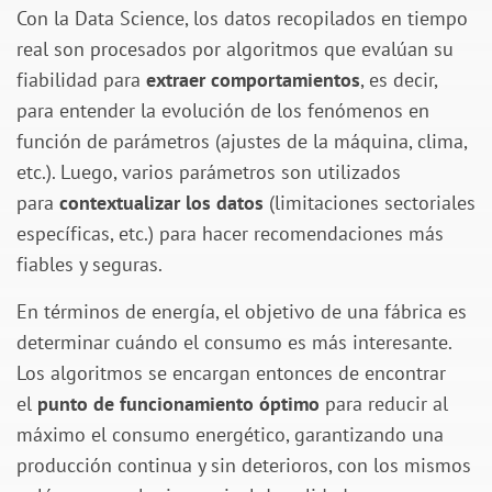
Con la Data Science, los datos recopilados en tiempo
real son procesados ​​por algoritmos que evalúan su
fiabilidad para
extraer comportamientos
, es decir,
para entender la evolución de los fenómenos en
función de parámetros (ajustes de la máquina, clima,
etc.). Luego, varios parámetros son utilizados
para
contextualizar los datos
(limitaciones sectoriales
específicas, etc.) para hacer recomendaciones más
fiables y seguras.
En términos de energía, el objetivo de una fábrica es
determinar cuándo el consumo es más interesante.
Los algoritmos se encargan entonces de encontrar
el
punto de funcionamiento óptimo
para reducir al
máximo el consumo energético, garantizando una
producción continua y sin deterioros, con los mismos