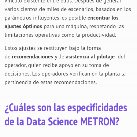
vínculo existente entre ellos. Después de generar
varios cientos de miles de escenarios, basados en los
parámetros influyentes, es posible
encontrar los
ajustes óptimos
para una máquina, respetando las
limitaciones operativas como la productividad.
Estos ajustes se restituyen bajo la forma
de
recomendaciones
y de
asistencia al pilotaje
del
operador, quien recibe apoyo en su toma de
decisiones. Los operadores verifican en la planta la
pertinencia de estas recomendaciones.
¿Cuáles son las especificidades
de la Data Science METRON?