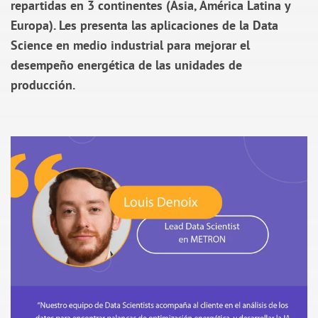
repartidas en 3 continentes (Asia, América Latina y
Europa). Les presenta las aplicaciones de la Data
Science en medio industrial para mejorar el
desempeño energética de las unidades de
producción.