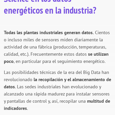
energéticos en la industria?
Todas las plantas industriales generan datos.
Cientos
o incluso miles de sensores miden diariamente la
actividad de una fábrica (producción, temperaturas,
calidad, etc.). Frecuentemente estos datos
se utilizan
poco
, en particular para el seguimiento energético.
Las posibilidades técnicas de la era del Big Data han
revolucionado
la recopilación y el almacenamiento de
datos
. Las sedes industriales han evolucionado y
alcanzado una rápida madurez para instalar sensores
y pantallas de control y, así, recopilar una
multitud de
indicadores
.