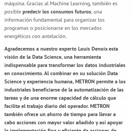
máquina. Gracias al Machine Learning, también es
posible
predecir los consumos futuros
, una
información fundamental para organizar los
programas o posicionarse en los mercados
energéticos con antelación.
Agradecemos a nuestro experto Louis Denoix esta
visión de la
Data Science
, una herramienta
indispensable para transformar los datos industriales
en conocimiento. Al combinar en su solución Data
Science y experiencia humana
, METRON permite a los
industriales beneficiarse de la automatización de las
tareas y de una enorme capacidad de cálculo que
facilita el trabajo diario del operador. METRON
también ofrece un ahorro de tiempo para llevar a
cabo acciones con mayor valor añadido y así apoyar
la implementación fina y eficiente de acciones de