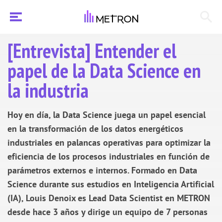
[Entrevista] Entender el
papel de la Data Science en
la industria
Hoy en día, la Data Science juega un papel esencial
en la transformación de los datos energéticos
industriales en palancas operativas para optimizar la
eficiencia de los procesos industriales en función de
parámetros externos e internos. Formado en Data
Science durante sus estudios en Inteligencia Artificial
(IA), Louis Denoix es Lead Data Scientist en METRON
desde hace 3 años y dirige un equipo de 7 personas