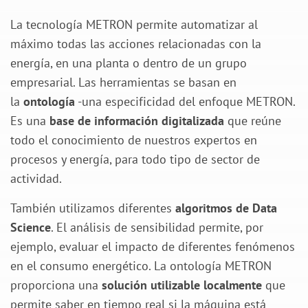
La tecnología METRON permite automatizar al
máximo todas las acciones relacionadas con la
energía, en una planta o dentro de un grupo
empresarial. Las herramientas se basan en
la
ontología
-una especificidad del enfoque METRON.
Es una
base de información digitalizada
que reúne
todo el conocimiento de nuestros expertos en
procesos y energía, para todo tipo de sector de
actividad.
También utilizamos diferentes
algoritmos de
Data
Science
. El análisis de sensibilidad permite, por
ejemplo, evaluar el impacto de diferentes fenómenos
en el consumo energético. La ontología METRON
proporciona una
solución utilizable localmente
que
permite saber en tiempo real si la máquina está