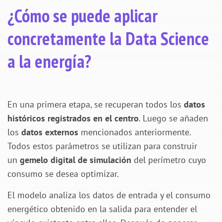
¿Cómo se puede aplicar
concretamente la Data Science
a la energía?
En una primera etapa, se recuperan todos los
datos
históricos registrados en el centro
. Luego se añaden
los
datos externos
mencionados anteriormente.
Todos estos parámetros se utilizan para construir
un
gemelo digital de simulación
del perímetro cuyo
consumo se desea optimizar.
El modelo analiza los datos de entrada y el consumo
energético obtenido en la salida para entender el