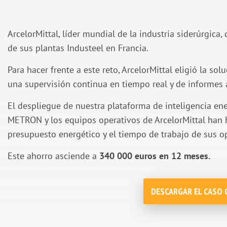
ArcelorMittal, líder mundial de la industria siderúrgica
de sus plantas Industeel en Francia.
Para hacer frente a este reto, ArcelorMittal eligió la sol
una supervisión continua en tiempo real y de informes
El despliegue de nuestra plataforma de inteligencia ene
METRON y los equipos operativos de ArcelorMittal han 
presupuesto energético y el tiempo de trabajo de sus 
Este ahorro asciende a
340 000 euros en 12 meses.
DESCARGAR EL CASO