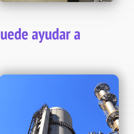
puede ayudar a