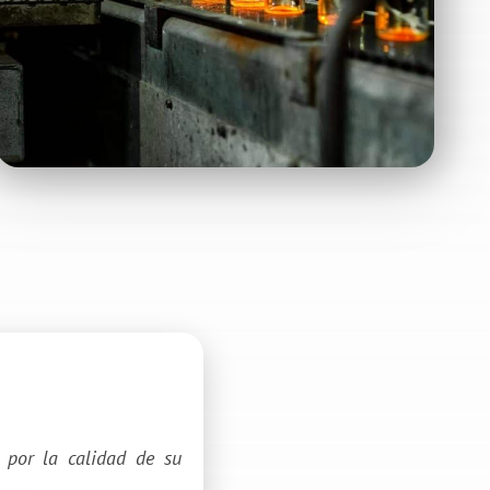
 por la calidad de su