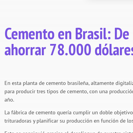
Cemento en Brasil: De 
ahorrar 78.000 dólare
En esta planta de cemento brasileña, altamente digitaliza
para producir tres tipos de cemento, con una producció
año.
La fábrica de cemento quería cumplir un doble objetivo:
trituradoras y planificar su producción en función de lo