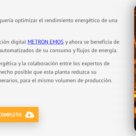
, quería optimizar el rendimiento energético de una
ución digital
METRON EMOS
y ahora se beneficia de
 automatizados de su consumo y flujos de energía.
rgética y la colaboración entre los expertos de
hecho posible que esta planta reduzca su
operarios, para el mismo volumen de producción.
 COMPLETO