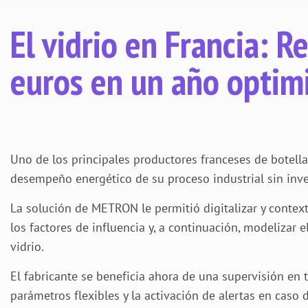
El vidrio en Francia: 
euros en un año optim
Uno de los principales productores franceses de botella
desempeño energético de su proceso industrial sin inver
La solución de METRON le permitió digitalizar y contex
los factores de influencia y, a continuación, modelizar 
vidrio.
El fabricante se beneficia ahora de una supervisión en 
parámetros flexibles y la activación de alertas en caso