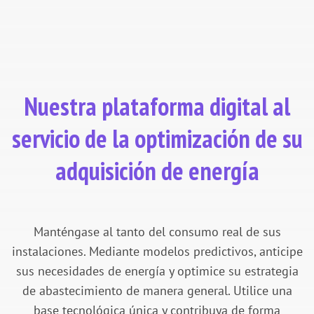
DESCUBRA NUESTRAS SOLUCIÓN
Nuestra plataforma digital al
servicio de la optimización de su
adquisición de energía
Manténgase al tanto del consumo real de sus
instalaciones. Mediante modelos predictivos, anticipe
sus necesidades de energía y optimice su estrategia
de abastecimiento de manera general. Utilice una
base tecnológica única y contribuya de forma