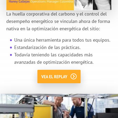
La huella corporativa del carbono y el control del
desempeño energético se vinculan ahora de forma
nativa en la optimización energética del sitio:
Una única herramienta para todos tus equipos.
Estandarización de las prácticas.
Todavía teniendo las capacidades más
avanzadas de optimización energética.
VEA EL REPLAY