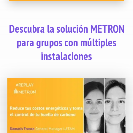
Descubra la solución METRON
para grupos con múltiples
instalaciones