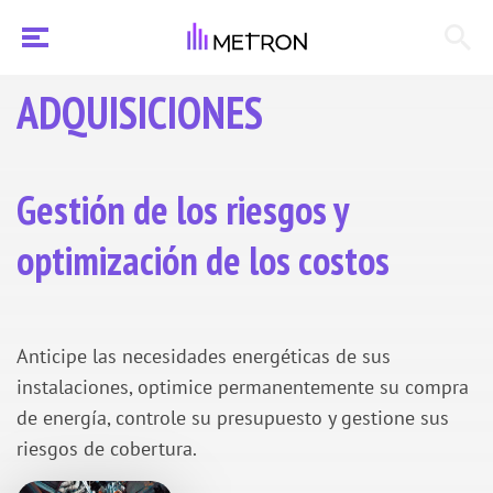
ADQUISICIONES
Gestión de los riesgos y
optimización de los costos
Anticipe las necesidades energéticas de sus
instalaciones,
optimice permanentemente su compra
de energía, controle su presupuesto y gestione sus
riesgos de cobertura.