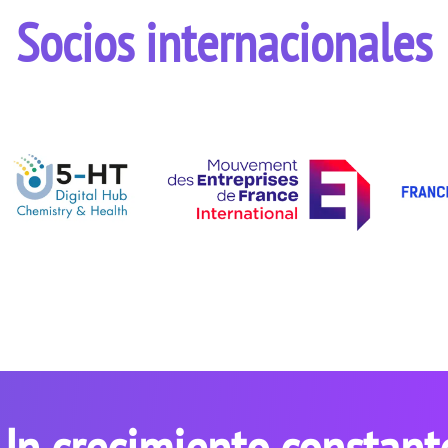
Socios internacionales