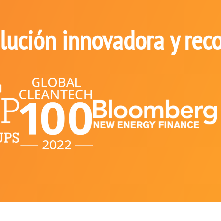
lución innovadora y rec