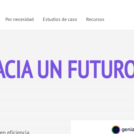
Por necesidad
Estudios de caso
Recursos
CIA UN FUTURO
en eficiencia