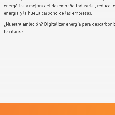
energética y mejora del desempeño industrial, reduce l
energía y la huella carbono de las empresas.
¿Nuestra ambición?
Digitalizar energía para descarboni
territorios