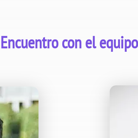
Encuentro con el equipo