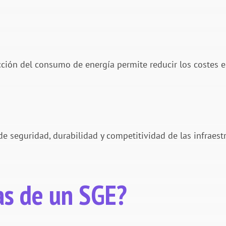
cción del consumo de energía permite reducir los costes e
e seguridad, durabilidad y competitividad de las infraest
as de un SGE?