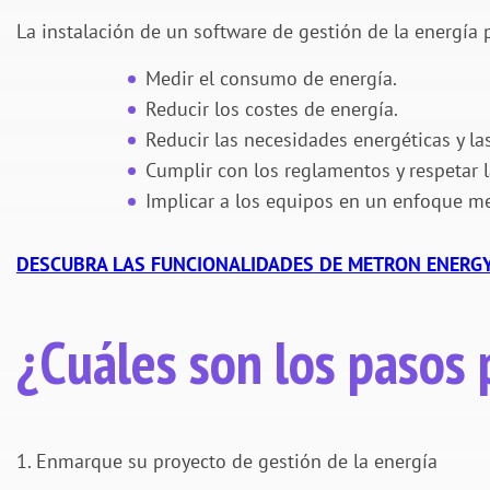
La instalación de un software de gestión de la energía 
Medir el consumo de energía.
Reducir los costes de energía.
Reducir las necesidades energéticas y l
Cumplir con los reglamentos y respetar l
Implicar a los equipos en un enfoque me
DESCUBRA LAS FUNCIONALIDADES DE METRON ENERG
¿Cuáles son los pasos
1. Enmarque su proyecto de gestión de la energía