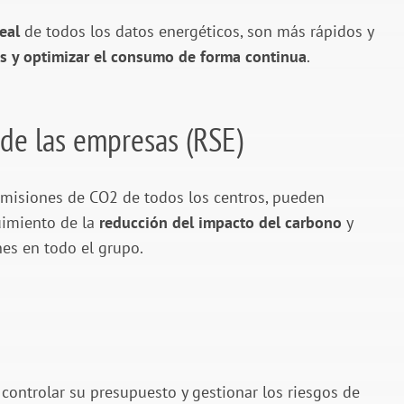
eal
de todos los datos energéticos, son más rápidos y
as y optimizar el consumo de forma continua
.
 de las empresas (RSE)
emisiones de CO2 de todos los centros, pueden
uimiento de la
reducción del impacto del carbono
y
nes en todo el grupo.
, controlar su presupuesto y gestionar los riesgos de