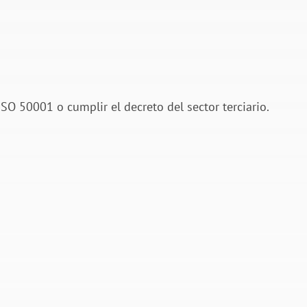
SO 50001 o cumplir el decreto del sector terciario.