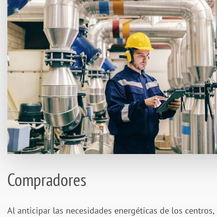
Compradores
Al anticipar las necesidades energéticas de los centro