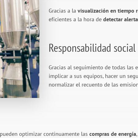
Gracias a la
visualización en tiempo r
eficientes a la hora de
detectar alert
Responsabilidad social
Gracias al seguimiento de todas las 
implicar a sus equipos, hacer un seg
normalizar el recuento de las emisio
s, pueden optimizar continuamente las
compras de energía