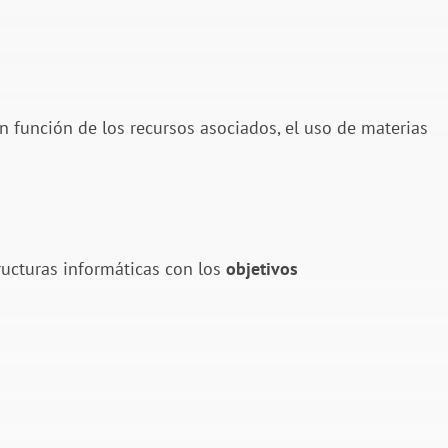
n función de los recursos asociados, el uso de materias
ructuras informáticas con los
objetivos