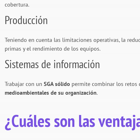
cobertura.
Producción
Teniendo en cuenta las limitaciones operativas, la redu
primas y el rendimiento de los equipos.
Sistemas de información
Trabajar con un
SGA sólido
permite combinar los retos d
medioambientales de su organización
.
¿Cuáles son las ventaj