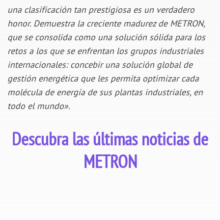
una clasificación tan prestigiosa es un verdadero
honor. Demuestra la creciente madurez de METRON,
que se consolida como una solución sólida para los
retos a los que se enfrentan los grupos industriales
internacionales: concebir una solución global de
gestión energética que les permita optimizar cada
molécula de energía de sus plantas industriales, en
todo el mundo».
Descubra las últimas noticias de
METRON