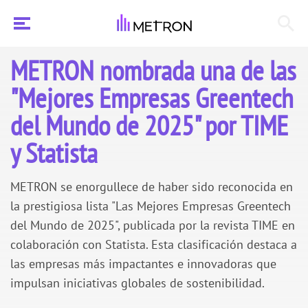
METRON nombrada una de las
"Mejores Empresas Greentech
del Mundo de 2025" por TIME
y Statista
METRON se enorgullece de haber sido reconocida en
la prestigiosa lista "Las Mejores Empresas Greentech
del Mundo de 2025", publicada por la revista TIME en
colaboración con Statista. Esta clasificación destaca a
las empresas más impactantes e innovadoras que
impulsan iniciativas globales de sostenibilidad.