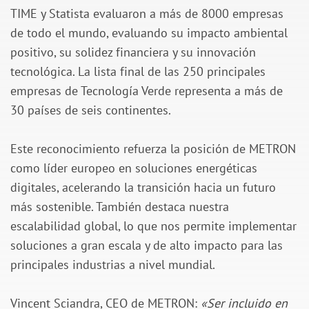
TIME y Statista evaluaron a más de 8000 empresas
de todo el mundo, evaluando su impacto ambiental
positivo, su solidez financiera y su innovación
tecnológica. La lista final de las 250 principales
empresas de Tecnología Verde representa a más de
30 países de seis continentes.
Este reconocimiento refuerza la posición de METRON
como líder europeo en soluciones energéticas
digitales, acelerando la transición hacia un futuro
más sostenible. También destaca nuestra
escalabilidad global, lo que nos permite implementar
soluciones a gran escala y de alto impacto para las
principales industrias a nivel mundial.
Vincent Sciandra, CEO de METRON:
«Ser incluido en