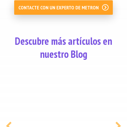
CONTACTE CON UN EXPERTO DE METRON
Descubre más artículos en
nuestro Blog