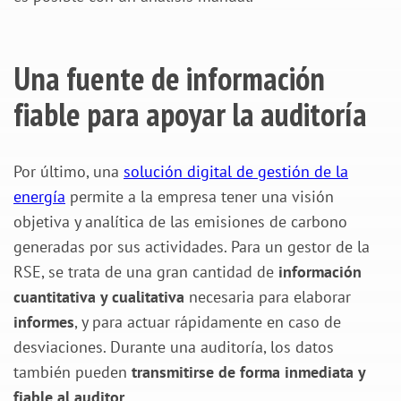
Una fuente de información
fiable para apoyar la auditoría
Por último, una
solución digital de gestión de la
energía
permite a la empresa tener una visión
objetiva y analítica de las emisiones de carbono
generadas por sus actividades. Para un gestor de la
RSE, se trata de una gran cantidad de
información
cuantitativa y cualitativa
necesaria para elaborar
informes
, y para actuar rápidamente en caso de
desviaciones. Durante una auditoría, los datos
también pueden
transmitirse de forma inmediata y
fiable al auditor
.