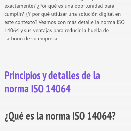
exactamente? ¿Por qué es una oportunidad para
cumplir? ¿Y por qué utilizar una solución digital en
este contexto? Veamos con más detalle la norma ISO
14064 y sus ventajas para reducir la huella de
carbono de su empresa.
Principios y detalles de la
norma ISO 14064
¿Qué es la norma ISO 14064?