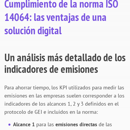
Cumplimiento de la norma ISO
14064: las ventajas de una
solución digital
Un análisis más detallado de los
indicadores de emisiones
Para ahorrar tiempo, los KPI utilizados para medir las
emisiones en las empresas suelen corresponder a los
indicadores de los alcances 1, 2 y 3 definidos en el
protocolo de GEI e incluidos en la norma:
Alcance 1
para las
emisiones directas
de las