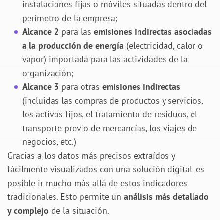
instalaciones fijas o móviles situadas dentro del
perímetro de la empresa;
Alcance 2
para las
emisiones indirectas asociadas
a la producción de energía
(electricidad, calor o
vapor) importada para las actividades de la
organización;
Alcance 3
para otras
emisiones indirectas
(incluidas las compras de productos y servicios,
los activos fijos, el tratamiento de residuos, el
transporte previo de mercancías, los viajes de
negocios, etc.)
Gracias a los datos más precisos extraídos y
fácilmente visualizados con una solución digital, es
posible ir mucho más allá de estos indicadores
tradicionales. Esto permite un
análisis más detallado
y complejo
de la situación.