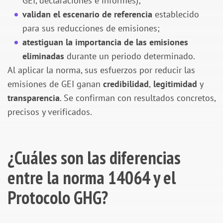
GEI, declaraciones e informes);
validan el escenario de referencia
establecido
para sus reducciones de emisiones;
atestiguan la importancia de las emisiones
eliminadas
durante un periodo determinado.
Al aplicar la norma, sus esfuerzos por reducir las
emisiones de GEI ganan
credibilidad
,
legitimidad
y
transparencia
. Se confirman con resultados concretos,
precisos y verificados.
¿Cuáles son las diferencias
entre la norma 14064 y el
P
rotocolo GHG
?