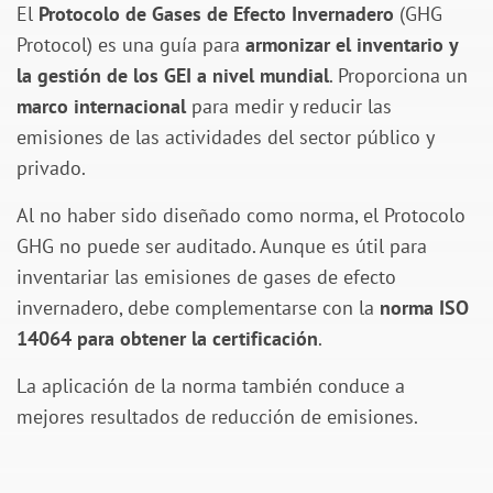
El
Protocolo de Gases de Efecto Invernadero
(GHG
Protocol) es una guía para
armonizar el inventario y
la gestión de los GEI a nivel mundial
. Proporciona un
marco internacional
para medir y reducir las
emisiones de las actividades del sector público y
privado.
Al no haber sido diseñado como norma, el P
rotocolo
GHG
no puede ser auditado. Aunque es útil para
inventariar las emisiones de gases de efecto
invernadero, debe complementarse con la
norma ISO
14064 para obtener la certificación
.
La aplicación de la norma también conduce a
mejores resultados de reducción de emisiones.