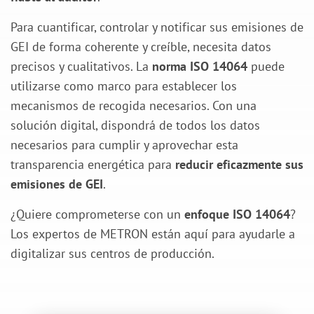
Para cuantificar, controlar y notificar sus emisiones de
GEI de forma coherente y creíble, necesita datos
precisos y cualitativos. La
norma ISO 14064
puede
utilizarse como marco para establecer los
mecanismos de recogida necesarios. Con una
solución digital, dispondrá de todos los datos
necesarios para cumplir y aprovechar esta
transparencia energética para
reducir eficazmente sus
emisiones de GEI
.
¿Quiere comprometerse con un
enfoque ISO 14064
?
Los expertos de METRON están aquí para ayudarle a
digitalizar sus centros de producción.