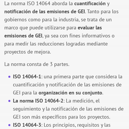
La norma ISO 14064 aborda la
cuantificación
y
notificación de las emisiones de GEI
. Tanto para los
gobiernos como para la industria, se trata de un
marco que puede utilizarse para
evaluar las
emisiones de GEI
, ya sea con fines informativos o
para medir las reducciones logradas mediante
proyectos de mejora.
La norma consta de 3 partes.
ISO 14064-1
: una primera parte que considera la
cuantificación y notificación de las emisiones de
GEI para la
organización en su conjunto
.
La norma ISO 14064-2
: La medición, el
seguimiento y la notificación de las emisiones de
GEI son más específicos para los proyectos.
ISO 14064-3
: Los principios, requisitos y las