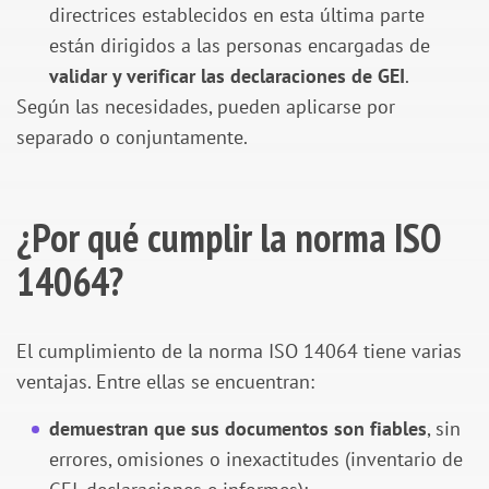
directrices establecidos en esta última parte
están dirigidos a las personas encargadas de
validar y verificar las declaraciones de GEI
.
Según las necesidades, pueden aplicarse por
separado o conjuntamente.
¿Por qué cumplir la norma ISO
14064?
El cumplimiento de la norma ISO 14064 tiene varias
ventajas. Entre ellas se encuentran:
demuestran que sus documentos son fiables
, sin
errores, omisiones o inexactitudes (inventario de