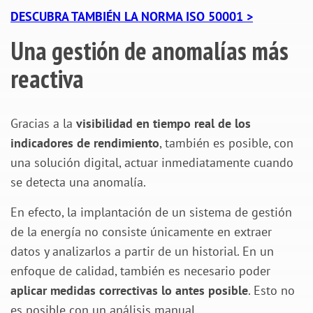
DESCUBRA TAMBIÉN LA NORMA ISO 50001 >
Una gestión de anomalías más
reactiva
Gracias a la
visibilidad en tiempo real de los
indicadores de rendimiento
, también es posible, con
una solución digital, actuar inmediatamente cuando
se detecta una anomalía.
En efecto, la implantación de un sistema de gestión
de la energía no consiste únicamente en extraer
datos y analizarlos a partir de un historial. En un
enfoque de calidad, también es necesario poder
aplicar medidas correctivas lo antes posible
. Esto no
es posible con un análisis manual.