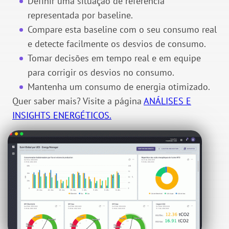
Definir uma situação de referência
representada por baseline.
Compare esta baseline com o seu consumo real
e detecte facilmente os desvios de consumo.
Tomar decisões em tempo real e em equipe
para corrigir os desvios no consumo.
Mantenha
um consumo de energia otimizado.
Quer saber mais? Visite a página
ANÁLISES E
INSIGHTS ENERGÉTICOS.