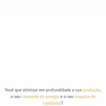
Você que otimizar em profundidade a sua
produção
,
o seu
consumo
de energia
e o seu
impacto de
carbônico
?