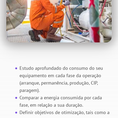
Estudo aprofundado do consumo do seu
equipamento em cada fase da operação
(arranque, permanência, produção, CIP,
paragem).
Comparar a energia consumida por cada
fase,
em
relação
a sua duração.
Definir objetivos de otimização, tais como a