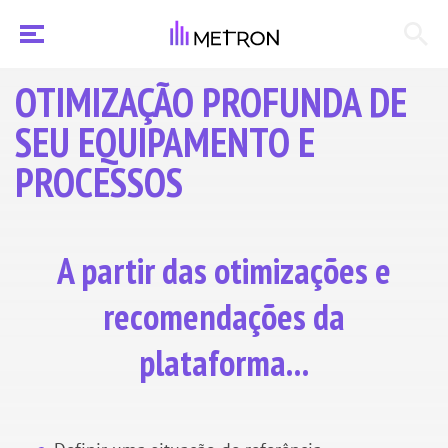
OTIMIZAÇÃO PROFUNDA DE
SEU EQUIPAMENTO E
PROCESSOS
A partir das otimizações e
recomendações da
plataforma...