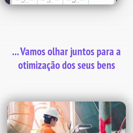
... Vamos olhar juntos para a
otimização dos seus bens