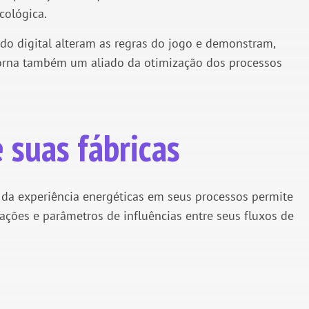
cológica.
 do digital alteram as regras do jogo e demonstram,
torna também um aliado da otimização dos processos
 suas fábricas
e da experiência energéticas em seus processos permite
ações e parâmetros de influências entre seus fluxos de