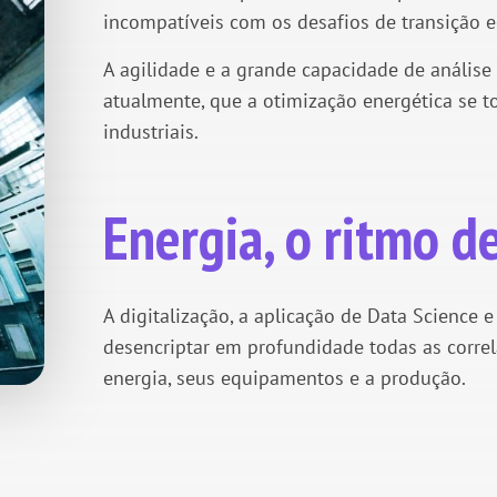
incompatíveis com os desafios de transição e
A agilidade e a grande capacidade de análise
atualmente, que a otimização energética se 
industriais.
Energia, o ritmo de
A digitalização, a aplicação de Data Science 
desencriptar em profundidade todas as correl
energia, seus equipamentos e a produção.