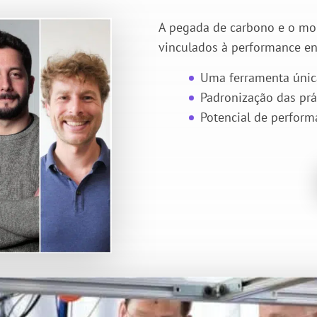
A pegada de carbono e o mon
vinculados à performance en
Uma ferramenta única
Padronização das prá
Potencial de perform