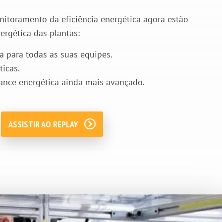
itoramento da eficiência energética agora estão
ergética das plantas:
 para todas as suas equipes.
ticas.
ance energética ainda mais avançado.
ASSISTIR AO REPLAY