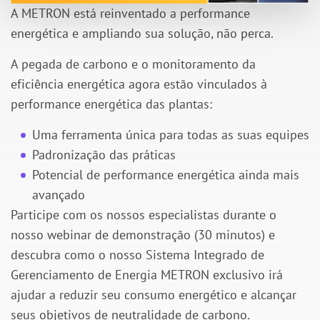
A METRON está reinventado a performance
energética e ampliando sua soluçāo, nāo perca.
A pegada de carbono e o monitoramento da
eficiência energética agora estão vinculados à
performance energética das plantas:
Uma ferramenta única para todas as suas equipes
Padronização das práticas
Potencial de performance energética ainda mais
avançado
Participe com os nossos especialistas durante o
nosso webinar de demonstração (30 minutos) e
descubra como o nosso Sistema Integrado de
Gerenciamento de Energia METRON exclusivo irá
ajudar a reduzir seu consumo energético e alcançar
seus objetivos de neutralidade de carbono.