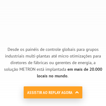
Desde os painéis de controle globais para grupos
industriais multi-plantas até micro otimizações para
diretores de fábricas ou gerentes de energia, a
solução METRON está implantada
em mais de 20.000
locais no mundo
.
ASSISTIR AO REPLAY AGORA