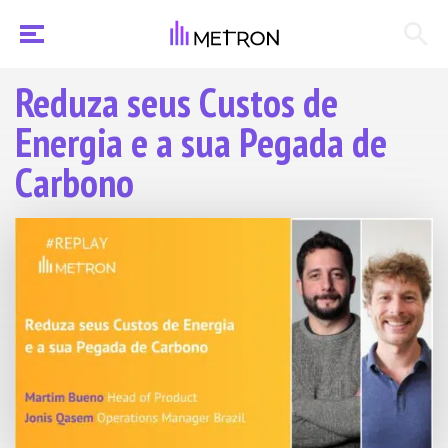
Reduza seus Custos de
Energia e a sua Pegada de
Carbono