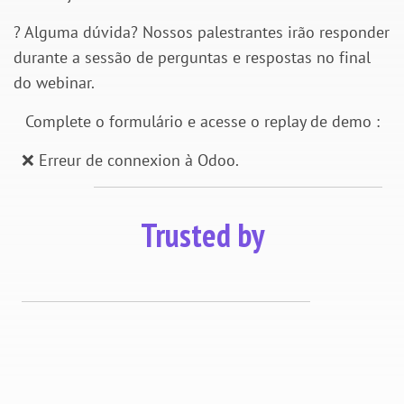
? Alguma dúvida? Nossos palestrantes irão responder
durante a sessão de perguntas e respostas no final
do webinar.
Complete o formulário e acesse o replay de demo :
❌ Erreur de connexion à Odoo.
Trusted by