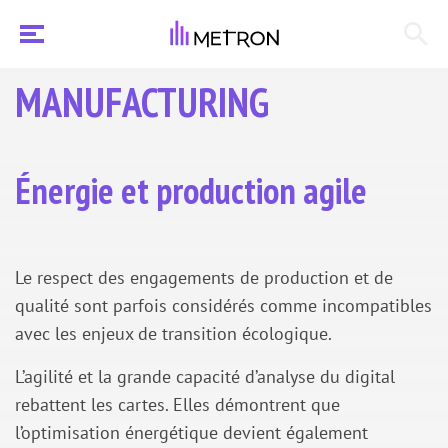
MANUFACTURING
Énergie et production agile
Le respect des engagements de production et de
qualité sont parfois considérés comme incompatibles
avec les enjeux de transition écologique.
L’agilité et la grande capacité d’analyse du digital
rebattent les cartes. Elles démontrent que
l’optimisation énergétique devient également