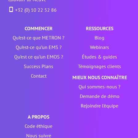
+32 (0) 10 22 52 86
COMMENCER
RESSOURCES
Qu’est-ce que METRON ?
Blog
Qu’est-ce qu’un EMS ?
Webinars
Qu’est ce qu’un EMOS ?
Études & guides
Success Plans
Témoignages clients
Contact
MIEUX NOUS CONNAÎTRE
Qui sommes-nous ?
Demande de démo
Rejoindre l’équipe
A PROPOS
Code éthique
Nous suivre