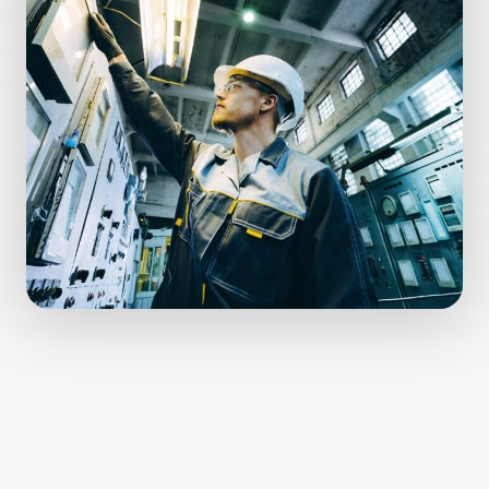
Pourquoi digitaliser votre
energy management ?