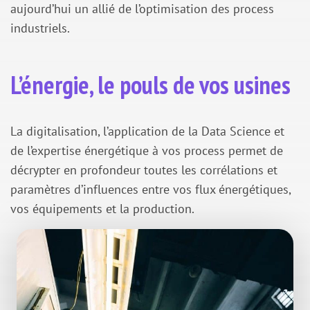
aujourd’hui un allié de l’optimisation des process
industriels.
L’énergie, le pouls de vos usines
La digitalisation, l’application de la Data Science et
de l’expertise énergétique à vos process permet de
décrypter en profondeur toutes les corrélations et
paramètres d’influences entre vos flux énergétiques,
vos équipements et la production.