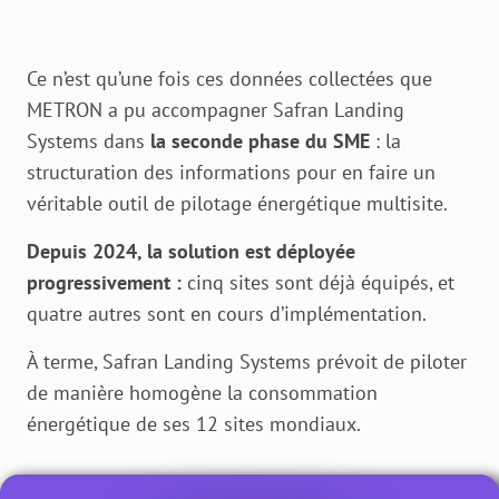
Ce n’est qu’une fois ces données collectées que
METRON a pu accompagner Safran Landing
Systems dans
la seconde phase du SME
: la
structuration des informations pour en faire un
véritable outil de pilotage énergétique multisite.
Depuis 2024, la solution est déployée
progressivement :
cinq sites sont déjà équipés, et
quatre autres sont en cours d’implémentation.
À terme, Safran Landing Systems prévoit de piloter
de manière homogène la consommation
énergétique de ses 12 sites mondiaux.