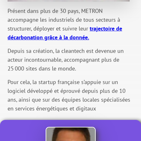
Présent dans plus de 30 pays, METRON
accompagne les industriels de tous secteurs à
structurer, déployer et suivre leur
trajectoire de
décarbonation grâce à la donnée.
Depuis sa création, la cleantech est devenue un
acteur incontournable, accompagnant plus de
25 000 sites dans le monde.
Pour cela, la startup française s’appuie sur un
logiciel développé et éprouvé depuis plus de 10
ans, ainsi que sur des équipes locales spécialisées
en services énergétiques et digitaux