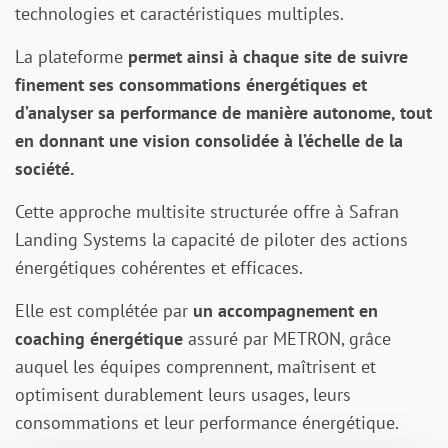
technologies et caractéristiques multiples.
La plateforme
permet ainsi à chaque site de suivre
finement ses consommations énergétiques et
d’analyser sa performance de manière autonome, tout
en donnant une vision consolidée à l’échelle de la
société.
Cette approche multisite structurée offre à Safran
Landing Systems la capacité de piloter des actions
énergétiques cohérentes et efficaces.
Elle est complétée par
un accompagnement en
coaching énergétique
assuré par METRON, grâce
auquel les équipes comprennent, maîtrisent et
optimisent durablement leurs usages, leurs
consommations et leur performance énergétique.