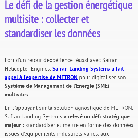
Le défi de la gestion énergétique
multisite : collecter et
standardiser les données
Fort d’un retour d’expérience réussi avec Safran
Helicopter Engines,
Safran Landing Systems a fait
appel à l’expertise de METRON
pour digitaliser son
Système de Management de l’Énergie (SME)
multisites.
En s’appuyant sur la solution agnostique de METRON,
Safran Landing Systems
a relevé un défi stratégique
majeur :
standardiser et mettre en forme des données
issues d’équipements industriels variés, aux