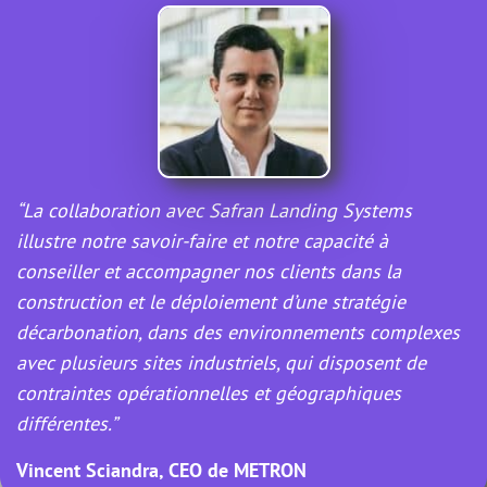
“La collaboration avec Safran Landing Systems
illustre notre savoir-faire et notre capacité à
conseiller et accompagner nos clients dans la
construction et le déploiement d’une stratégie
décarbonation, dans des environnements complexes
avec plusieurs sites industriels, qui disposent de
contraintes opérationnelles et géographiques
différentes.”
Vincent Sciandra, CEO de METRON