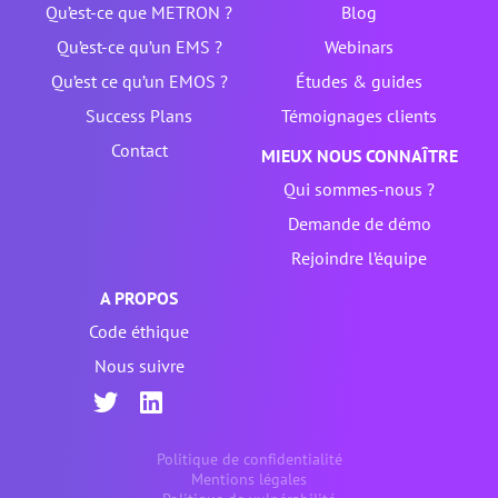
Qu’est-ce que METRON ?
Blog
Qu’est-ce qu’un EMS ?
Webinars
Qu’est ce qu’un EMOS ?
Études & guides
Success Plans
Témoignages clients
Contact
MIEUX NOUS CONNAÎTRE
Qui sommes-nous ?
Demande de démo
Rejoindre l’équipe
A PROPOS
Code éthique
Nous suivre
Politique de confidentialité
Mentions légales