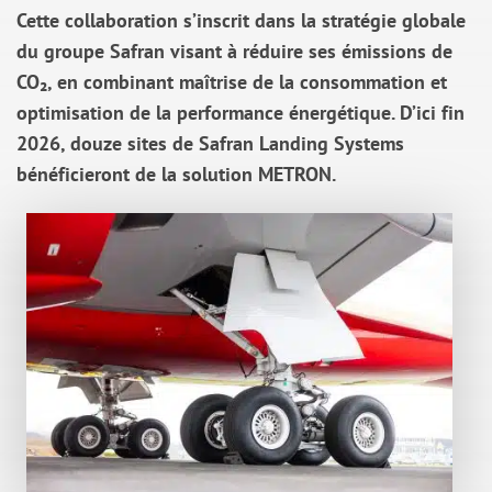
Cette collaboration s’inscrit dans la stratégie globale
du groupe Safran visant à réduire ses émissions de
CO₂, en combinant maîtrise de la consommation et
optimisation de la performance énergétique.
D’ici fin
2026, douze sites de Safran Landing Systems
bénéficieront de la solution METRON.