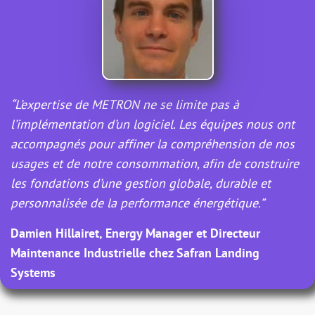
“L’expertise de METRON ne se limite pas à
l’implémentation d’un logiciel. Les équipes nous ont
accompagnés pour affiner la compréhension de nos
usages et de notre consommation, afin de construire
les fondations d’une gestion globale, durable et
personnalisée de la performance énergétique.”
Damien Hillairet, Energy Manager et Directeur
Maintenance Industrielle chez Safran Landing
Systems