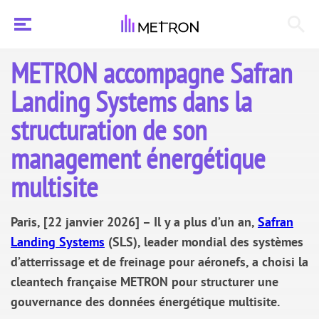
METRON accompagne Safran
Landing Systems dans la
structuration de son
management énergétique
multisite
Paris, [22 janvier 2026] – Il y a plus d’un an,
Safran
Landing Systems
(SLS), leader mondial des systèmes
d’atterrissage et de freinage pour aéronefs, a choisi la
cleantech française METRON pour structurer une
gouvernance des données énergétique multisite.