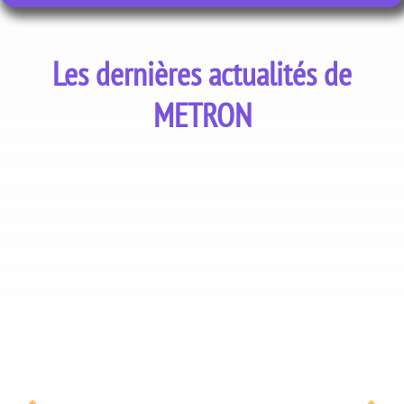
Les dernières actualités de
METRON