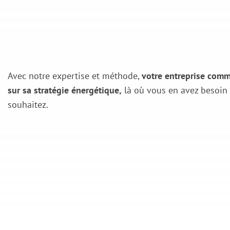
Avec notre expertise et méthode,
votre entreprise comm
sur sa stratégie énergétique,
là où vous en avez besoin 
souhaitez.