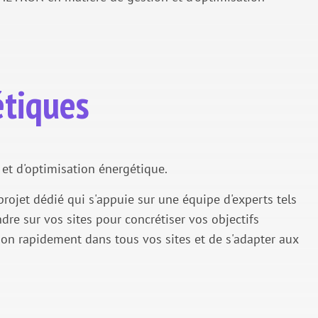
étiques
et d'optimisation énergétique.
ojet dédié qui s'appuie sur une équipe d'experts tels
re sur vos sites pour concrétiser vos objectifs
ion rapidement dans tous vos sites et de s'adapter aux