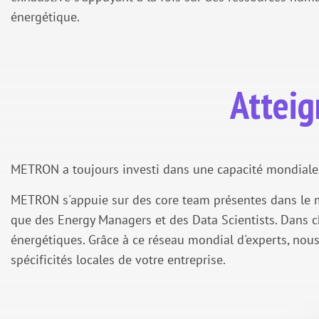
énergétique.
Atteig
METRON a toujours investi dans une capacité mondiale 
METRON s'appuie sur des core team présentes dans le mo
que des Energy Managers et des Data Scientists. Dans ch
énergétiques. Grâce à ce réseau mondial d'experts, nous
spécificités locales de votre entreprise.