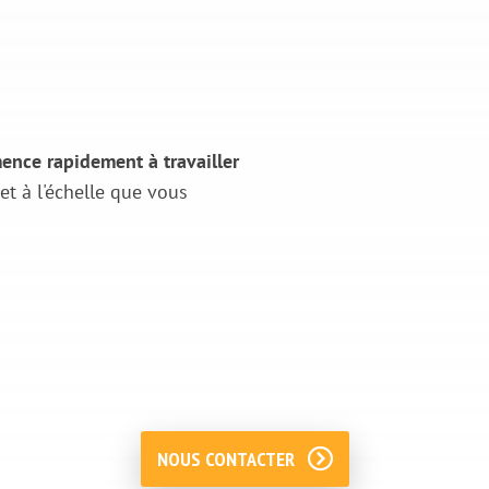
ence rapidement à travailler
et à l'échelle que vous
NOUS CONTACTER