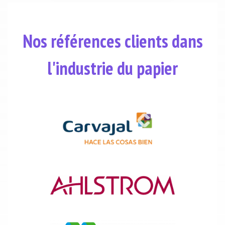
Nos références clients dans
l'industrie du papier