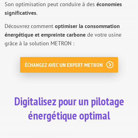
Son optimisation peut conduire à des
économies
significatives
.
Découvrez comment
optimiser la consommation
énergétique et empreinte carbone
de votre usine
grâce à la solution METRON :
ÉCHANGEZ AVEC UN EXPERT METRON
Digitalisez pour un pilotage
énergétique optimal