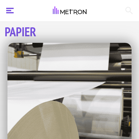
PAPIER