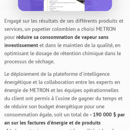
Engagé sur les résultats de ses différents produits et
services, un papetier colombien a choisi METRON
pour
réduire sa consommation de vapeur sans
investissement
et dans le maintien de la qualité, en
optimisant le dosage de rétention chimique dans le
processus de séchage.
Le déploiement de la plateforme d'intelligence
énergétique et la collaboration entre les experts en
énergie de METRON et les équipes opérationnelles
du client ont permis à l'usine de gagner du temps et
de réduire son budget énergétique pour une
consommation égale, soit un total de
- 190 000 $ par
an sur les factures d'énergie et de produits