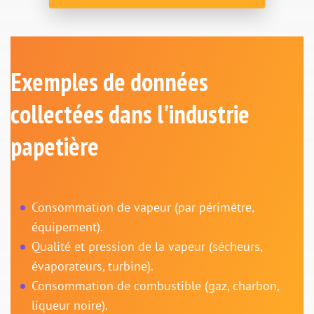
Exemples de données
collectées dans l'industrie
papetière
Consommation de vapeur (par périmètre,
équipement).
Qualité et pression de la vapeur (sécheurs,
évaporateurs, turbine).
Consommation de combustible (gaz, charbon,
liqueur noire).