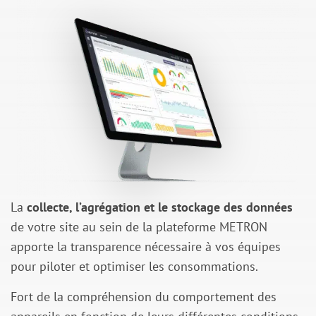
La
collecte, l’agrégation et le stockage des données
de votre
site au sein de la plateforme METRON
apporte la transparence
nécessaire à vos équipes
pour piloter et optimiser les
consommations.
Fort de la compréhension du comportement des