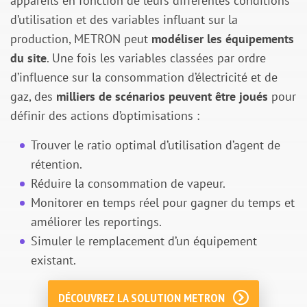
appareils en fonction de leurs différentes conditions
d’utilisation et des variables influant sur la
production, METRON peut
modéliser les équipements
du site
. Une fois les variables classées par ordre
d’influence sur la consommation d’électricité et de
gaz, des
milliers de scénarios peuvent être joués
pour
définir des actions d’optimisations :
Trouver le ratio optimal d’utilisation d’agent de
rétention.
Réduire la consommation de vapeur.
Monitorer en temps réel pour gagner du temps et
améliorer les reportings.
Simuler le remplacement d’un équipement
existant.
DÉCOUVREZ LA SOLUTION METRON