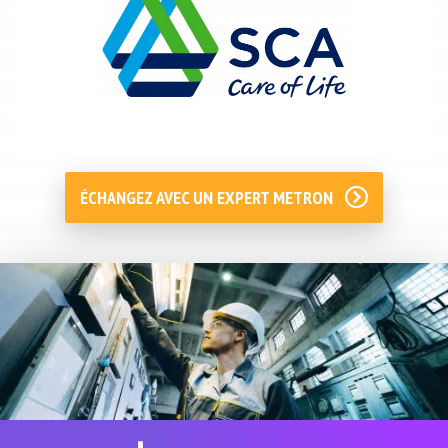
ÉCHANGEZ AVEC UN EXPERT METRON