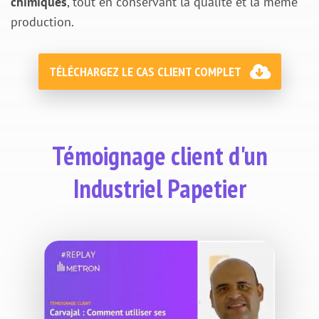
chimiques
, tout en conservant la qualité et la même
production.
TÉLÉCHARGEZ LE CAS CLIENT COMPLET
Témoignage client d'un
Industriel Papetier