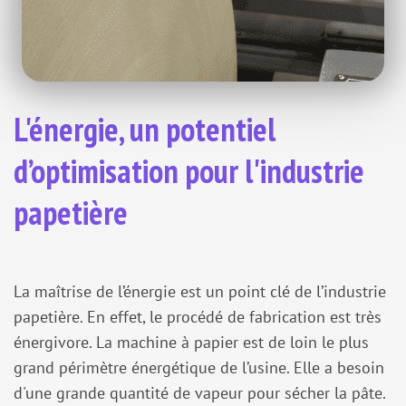
L'énergie, un potentiel
d’optimisation pour l'industrie
papetière
La maîtrise de l’énergie est un point clé de l’industrie
papetière. En effet, le procédé de fabrication est très
énergivore. La machine à papier est de loin le plus
grand périmètre énergétique de l’usine. Elle a besoin
d'une grande quantité de vapeur pour sécher la pâte.