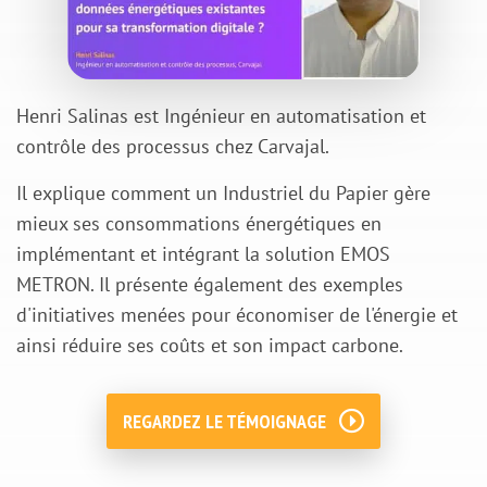
Henri Salinas est Ingénieur en automatisation et
contrôle des processus chez Carvajal.
Il explique comment un Industriel du Papier gère
mieux ses consommations énergétiques en
implémentant et intégrant la solution EMOS
METRON. Il présente également des exemples
d'initiatives menées pour économiser de l'énergie et
ainsi réduire ses coûts et son impact carbone.
REGARDEZ LE TÉMOIGNAGE