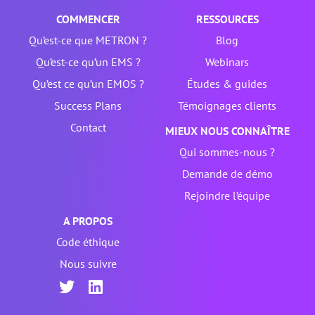
COMMENCER
RESSOURCES
Qu’est-ce que METRON ?
Blog
Qu’est-ce qu’un EMS ?
Webinars
Qu’est ce qu’un EMOS ?
Études & guides
Success Plans
Témoignages clients
Contact
MIEUX NOUS CONNAÎTRE
Qui sommes-nous ?
Demande de démo
Rejoindre l’équipe
A PROPOS
Code éthique
Nous suivre