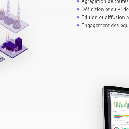
Agrégation de toutes 
Définition et suivi de
Edition et diffusion 
Engagement des équip
.