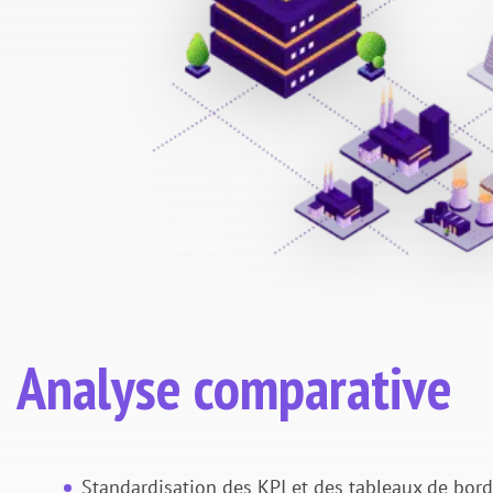
Analyse comparative
Standardisation des KPI et des tableaux de bord