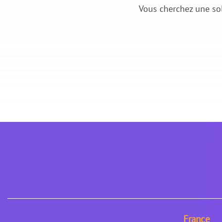
Vous cherchez une so
France