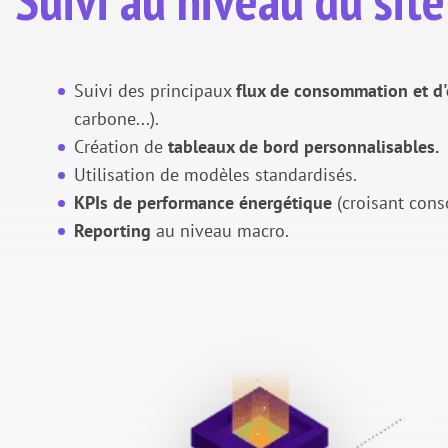
Suivi des principaux
flux de consommation et d'
carbone...).
Création de
tableaux de bord personnalisables.
Utilisation de modèles standardisés.
KPIs de performance énergétique
(croisant cons
Reporting
au niveau macro.