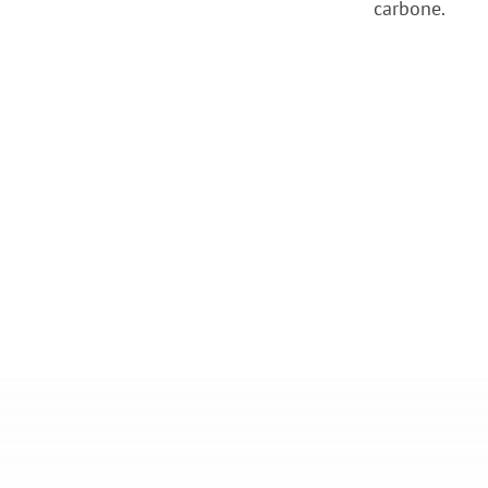
carbone.