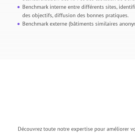
Benchmark interne entre différents sites, identi
des objectifs, diffusion des bonnes pratiques.
Benchmark externe (bâtiments similaires anony
Découvrez toute notre expertise pour améliorer v