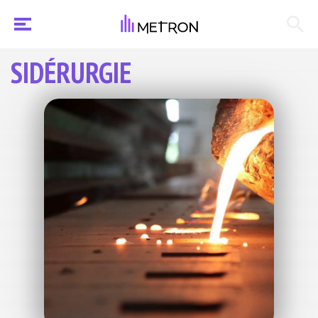
SIDÉRURGIE