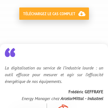
TÉLÉCHARGEZ LE CAS COMPLET
La digitalisation au service de l’industrie lourde : un
outil efficace pour mesurer et agir sur l’efficacité
énergétique de nos équipements.
Frédéric GEFFRAYE
Energy Manager chez
ArcelorMittal - Industeel