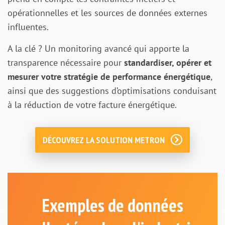
opérationnelles et les sources de données externes
influentes.
A la clé ? Un monitoring avancé qui apporte la
transparence nécessaire pour
standardiser, opérer et
mesurer votre stratégie de performance énergétique
,
ainsi que des suggestions d’optimisations conduisant
à la réduction de votre facture énergétique.
DÉCOUVREZ LA SOLUTION METRON
Exemples de données