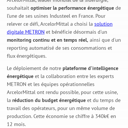
souhaitait
optimiser la performance énergétique
de
l’une de ses usines Industeel en France. Pour
relever ce défi, ArcelorMittal a choisi la
solution
digitale METRON
et bénéficie désormais d'un
monitoring continu et en temps réel,
ainsi que d'un
reporting automatisé de ses consommations et
flux énergétiques.
Le déploiement de notre
plateforme d'intelligence
énergétique
et la collaboration entre les experts
METRON et les équipes opérationnelles
ArcelorMittal ont rendu possible, pour cette usine,
la
réduction du budget énergétique
et du temps de
travail des opérateurs, pour un même volume de
production. Cette économie se chiffre à 340k€ en
12 mois.