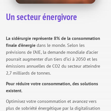
Un secteur énergivore
La sidérurgie représente 8% de la consommation
finale d’énergie
dans le monde. Selon les
prévisions de l’AIE, la demande mondiale d’acier
pourrait augmenter d’un tiers d’ici à 2050 et les
émissions annuelles de CO2 du secteur atteindre
2,7 milliards de tonnes.
Pour réduire votre consommation, des solutions
existent.
Optimisez votre consommation et avancez vers
plus de sobriété énergétique par la digitalisation