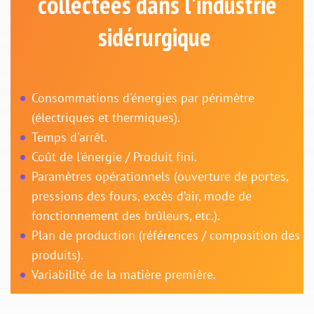
collectées dans l'industrie
sidérurgique
Consommations d'énergies par périmètre
(électriques et thermiques).
Temps d'arrêt.
Coût de l'énergie / Produit fini.
Paramètres opérationnels (ouverture de portes,
pressions des fours, excès d’air, mode de
fonctionnement des brûleurs, etc.).
Plan de production (références / composition des
produits).
Variabilité de la matière première.