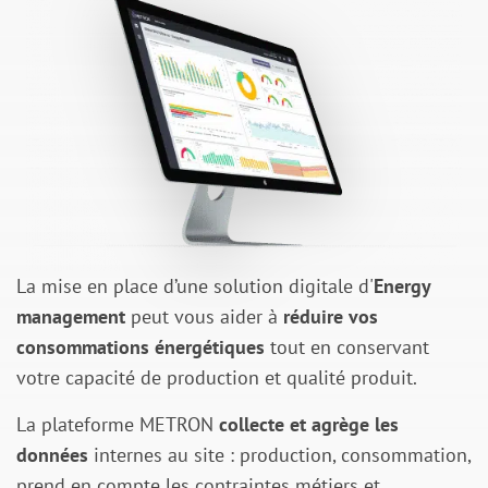
La mise en place d’une solution digitale d'
Energy
management
peut vous aider à
réduire vos
consommations énergétiques
tout en conservant
votre capacité de production et qualité produit.
La plateforme METRON
collecte et agrège les
données
internes au site : production, consommation,
prend en compte les contraintes métiers et