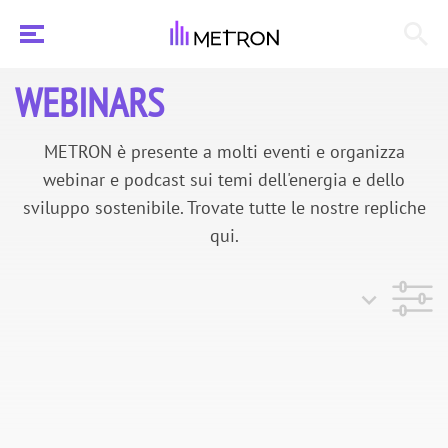
WEBINARS
METRON è presente a molti eventi e organizza
webinar e podcast sui temi dell'energia e dello
sviluppo sostenibile. Trovate tutte le nostre repliche
qui.
Flusso
Categoria