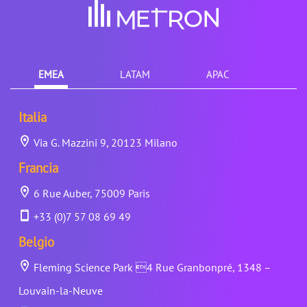
EMEA
LATAM
APAC
Italia
Via G. Mazzini 9, 20123 Milano
Francia
6 Rue Auber, 75009 Paris
+33 (0)7 57 08 69 49
Belgio
Fleming Science Park 4 Rue Granbonpré, 1348 –
Louvain-la-Neuve