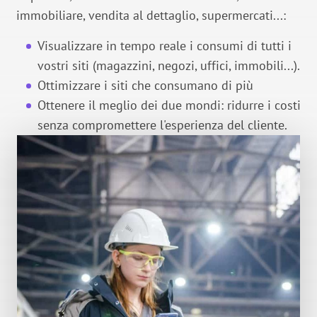
immobiliare, vendita al dettaglio, supermercati...:
Visualizzare in tempo reale i consumi di tutti i
vostri siti (magazzini, negozi, uffici, immobili...).
Ottimizzare i siti che consumano di più
Ottenere il meglio dei due mondi: ridurre i costi
senza compromettere l'esperienza del cliente.