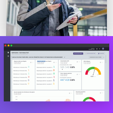
Monitorare le prestazioni energetiche di
tutta la vostra organizzazione: