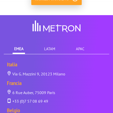
EMEA
LATAM
APAC
Italia
Via G. Mazzini 9, 20123 Milano
Francia
6 Rue Auber, 75009 Paris
+33 (0)7 57 08 69 49
Belgio