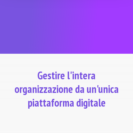
SCOPRITE LA SOLUZIONE
Gestire l'intera
organizzazione da un'unica
piattaforma digitale