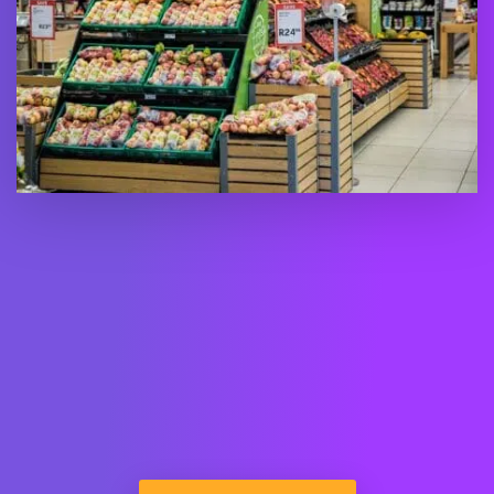
Caso d'Uso Retail
Trasformare i dati in informazioni per la
comunicazione sulla sostenibilità con la
soluzione METRON: