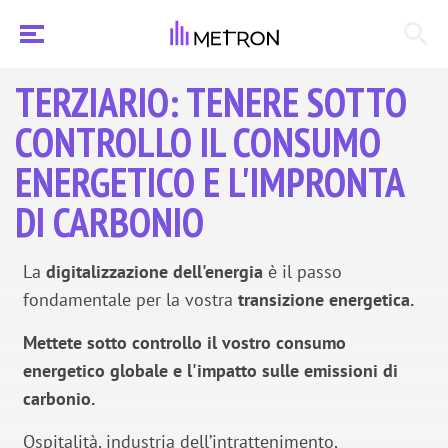
TERZIARIO: TENERE SOTTO
CONTROLLO IL CONSUMO
ENERGETICO E L'IMPRONTA
DI CARBONIO
La
digitalizzazione dell'energia
è il passo
fondamentale per la vostra
transizione energetica.
Mettete sotto controllo il vostro consumo
energetico globale e l'impatto sulle emissioni di
carbonio.
Ospitalità, industria dell’intrattenimento,