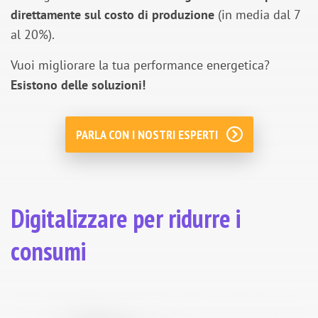
direttamente sul costo di produzione
(in media dal 7
al 20%).
Vuoi migliorare la tua performance energetica?
Esistono delle soluzioni!
PARLA CON I NOSTRI ESPERTI
Digitalizzare per ridurre i
consumi