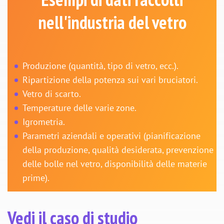
nell'industria del vetro
Produzione (quantità, tipo di vetro, ecc.).
Ripartizione della potenza sui vari bruciatori.
Vetro di scarto.
Temperature delle varie zone.
Igrometria.
Parametri aziendali e operativi (pianificazione
della produzione, qualità desiderata, prevenzione
delle bolle nel vetro, disponibilità delle materie
prime).
Vedi il caso di studio