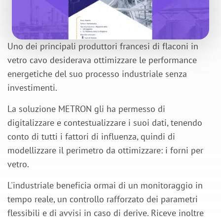
Uno dei principali produttori francesi di flaconi in
vetro cavo desiderava ottimizzare le performance
energetiche del suo processo industriale senza
investimenti.
La soluzione METRON gli ha permesso di
digitalizzare e contestualizzare i suoi dati, tenendo
conto di tutti i fattori di influenza, quindi di
modellizzare il perimetro da ottimizzare: i forni per
vetro.
L'industriale beneficia ormai di un monitoraggio in
tempo reale, un controllo rafforzato dei parametri
flessibili e di avvisi in caso di derive. Riceve inoltre