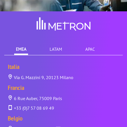
EMEA
LATAM
APAC
Italia
Via G. Mazzini 9, 20123 Milano
Francia
6 Rue Auber, 75009 Paris
+33 (0)7 57 08 69 49
Belgio