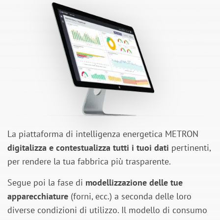
La piattaforma di intelligenza energetica METRON
digitalizza e contestualizza tutti i tuoi dati
pertinenti,
per rendere la tua fabbrica più trasparente.
Segue poi la fase di
modellizzazione delle tue
apparecchiature
(forni, ecc.) a seconda delle loro
diverse condizioni di utilizzo. Il modello di consumo