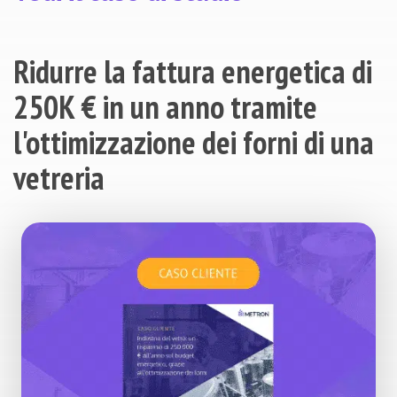
Ridurre la fattura energetica di
250K € in un anno tramite
l'ottimizzazione dei forni di una
vetreria