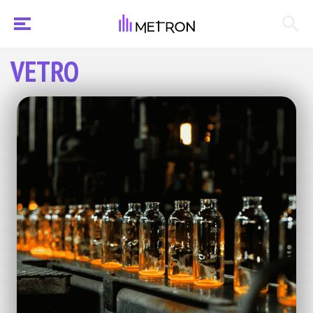
VETRO