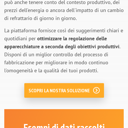
può anche tenere conto del contesto produttivo, dei
prezzi dell'energia o ancora dell'impatto di un cambio
di refrattario di giorno in giorno.
La piattaforma fornisce così dei suggerimenti chiari e
quotidiani per
ottimizzare la regolazione delle
apparecchiature a seconda degli obiettivi produttivi
.
Disponi di un miglior controllo del processo di
fabbricazione per migliorare in modo continuo
l'omogeneità e la qualità dei tuoi prodotti.
SCOPRI LA NOSTRA SOLUZIONE
Esempi di dati raccolti