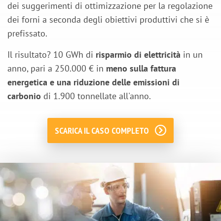
dei suggerimenti di ottimizzazione per la regolazione
dei forni a seconda degli obiettivi produttivi che si è
prefissato.
Il risultato? 10 GWh di
risparmio di elettricità
in un
anno, pari a 250.000 € in
meno sulla fattura
energetica e una riduzione delle emissioni di
carbonio
di
1.900 tonnellate all'anno.
SCARICA IL CASO COMPLETO