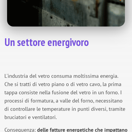
Un settore energivoro
L'industria del vetro consuma moltissima energia.
Che si tratti di vetro piano o di vetro cavo, la prima
tappa consiste nella fusione del vetro in un forno. I
processi di formatura, a valle del forno, necessitano
di controllare le temperature in punti diversi, tramite
bruciatori e ventilatori.
Conseguenza:
delle fatture energetiche che impattano