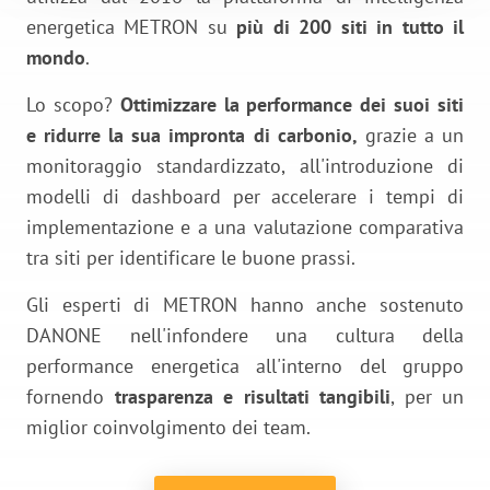
energetica METRON su
più di 200 siti in tutto il
mondo
.
Lo scopo?
Ottimizzare la performance dei suoi siti
e
ridurre la sua impronta di carbonio,
grazie a un
monitoraggio standardizzato, all'introduzione di
modelli di dashboard per accelerare i tempi di
implementazione e a una valutazione comparativa
tra siti per identificare le buone prassi.
Gli esperti di METRON hanno anche sostenuto
DANONE nell'infondere una cultura della
performance energetica all'interno del gruppo
fornendo
trasparenza e risultati tangibili
, per un
miglior coinvolgimento dei team.