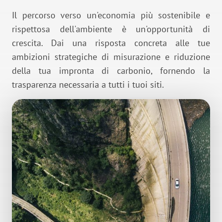
Il percorso verso un'economia più sostenibile e
rispettosa dell'ambiente è un'opportunità di
crescita. Dai una risposta concreta alle tue
ambizioni strategiche di misurazione e riduzione
della tua impronta di carbonio, fornendo la
trasparenza necessaria a tutti i tuoi siti.