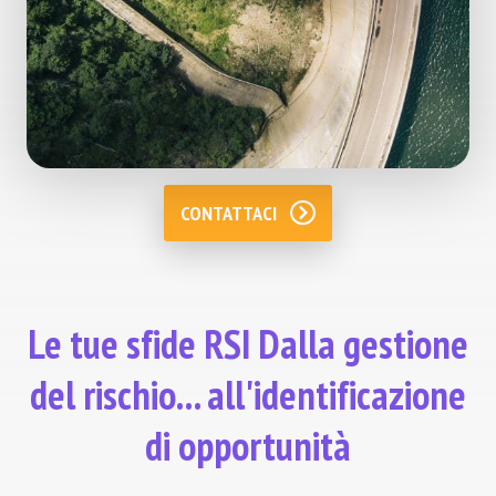
CONTATTACI
Le tue sfide RSI Dalla gestione
del rischio... all'identificazione
di opportunità