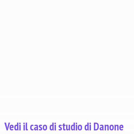
SCOPRI LE NOSTRE SOLUZIONI
Vedi il caso di studio di Danone