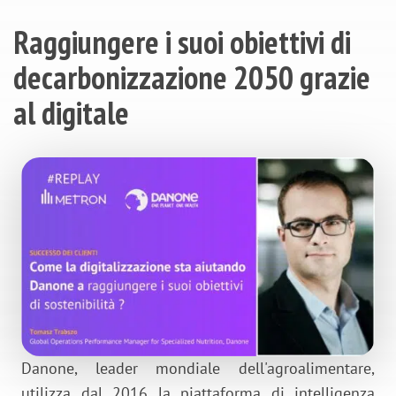
Raggiungere i suoi obiettivi di
decarbonizzazione 2050 grazie
al digitale
Danone, leader mondiale dell'agroalimentare,
utilizza dal 2016 la piattaforma di intelligenza