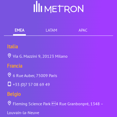
EMEA
LATAM
APAC
Italia
Via G. Mazzini 9, 20123 Milano
Francia
6 Rue Auber, 75009 Paris
+33 (0)7 57 08 69 49
Belgio
Fleming Science Park 4 Rue Granbonpré, 1348 –
Louvain-la-Neuve