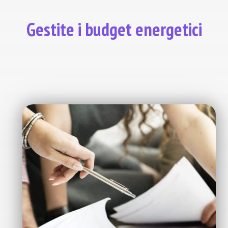
Gestite i budget energetici