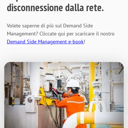
disconnessione dalla rete.
Volete saperne di più sul Demand Side
Management? Cliccate qui per scaricare il nostro
Demand Side Management e-book
!