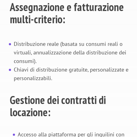
Assegnazione e fatturazione
multi-criterio:
Distribuzione reale (basata su consumi reali o
virtuali, annualizzazione della distribuzione dei
consumi).
Chiavi di distribuzione gratuite, personalizzate e
personalizzabili.
Gestione dei contratti di
locazione:
Accesso alla piattaforma per gli inquilini con