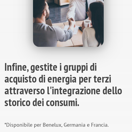
Infine, gestite i gruppi di
acquisto di energia per terzi
attraverso l'integrazione dello
storico dei consumi.
*Disponibile per Benelux, Germania e Francia.