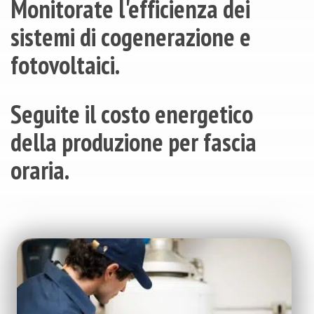
Monitorate l'efficienza dei
sistemi di cogenerazione e
fotovoltaici.
Seguite il costo energetico
della produzione per fascia
oraria.