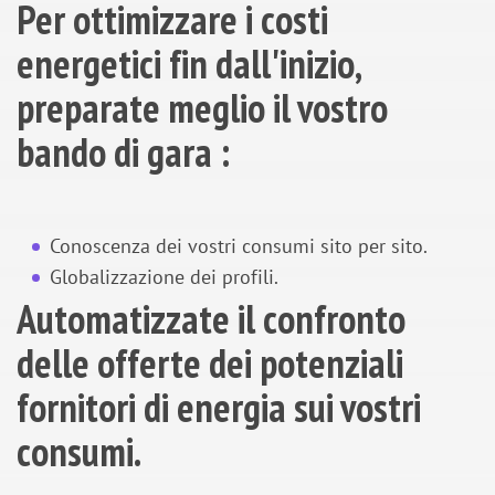
Per ottimizzare i costi
energetici fin dall'inizio,
preparate meglio il vostro
bando di gara :
Conoscenza dei vostri consumi sito per sito.
Globalizzazione dei profili.
Automatizzate il confronto
delle offerte dei potenziali
fornitori di energia sui vostri
consumi.