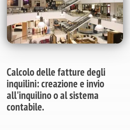
Calcolo delle fatture degli
inquilini: creazione e invio
all'inquilino o al sistema
contabile.