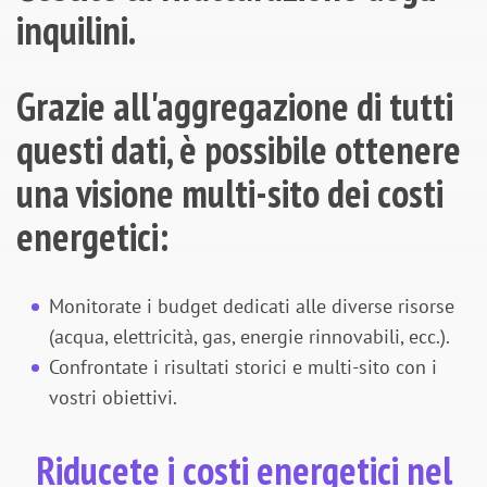
inquilini.
Grazie all'aggregazione di tutti
questi dati, è possibile ottenere
una visione multi-sito dei costi
energetici:
Monitorate i budget dedicati alle diverse risorse
(acqua, elettricità, gas, energie rinnovabili, ecc.).
Confrontate i risultati storici e multi-sito con i
vostri obiettivi.
Riducete i costi energetici nel