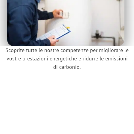
Scoprite tutte le nostre competenze per migliorare le
vostre prestazioni energetiche e ridurre le emissioni
di carbonio.