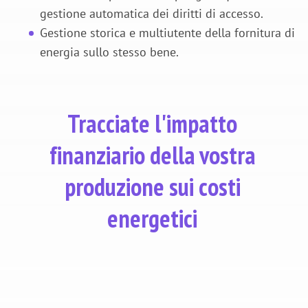
gestione automatica dei diritti di accesso.
Gestione storica e multiutente della fornitura di
energia sullo stesso bene.
Tracciate l'impatto
finanziario della vostra
produzione sui costi
energetici