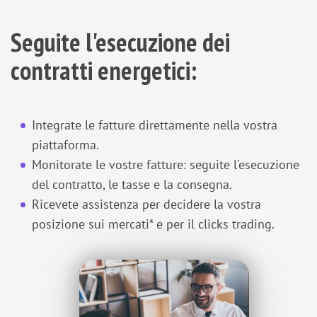
Seguite l'esecuzione dei
contratti energetici:
Integrate le fatture direttamente nella vostra
piattaforma.
Monitorate le vostre fatture: seguite l'esecuzione
del contratto, le tasse e la consegna.
Ricevete assistenza per decidere la vostra
posizione sui mercati* e per il clicks trading.