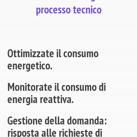
processo tecnico
Ottimizzate il consumo
energetico.
Monitorate il consumo di
energia reattiva.
Gestione della domanda:
risposta alle richieste di