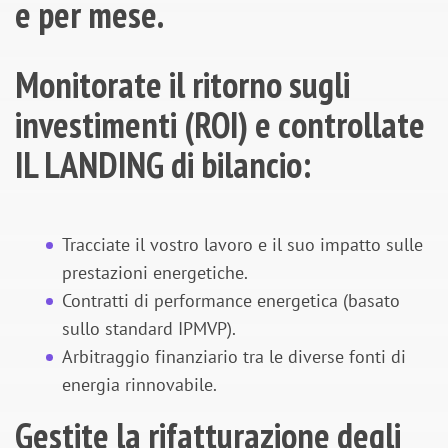
e per mese.
Monitorate il ritorno sugli
investimenti (ROI) e controllate
IL LANDING di bilancio:
Tracciate il vostro lavoro e il suo impatto sulle
prestazioni energetiche.
Contratti di performance energetica (basato
sullo standard IPMVP).
Arbitraggio finanziario tra le diverse fonti di
energia rinnovabile.
Gestite la rifatturazione degli