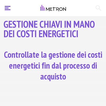
GESTIONE CHIAVI IN MANO
DEI COSTI ENERGETICI
Controllate la gestione dei costi
energetici fin dal processo di
acquisto