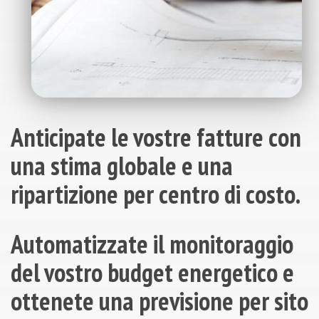
Anticipate le vostre fatture con
una stima globale e una
ripartizione per centro di costo.
Automatizzate il monitoraggio
del vostro budget energetico e
ottenete una previsione per sito