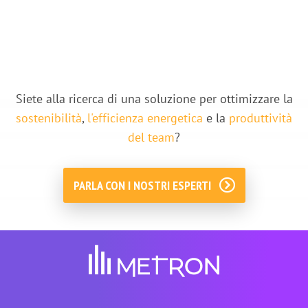
Siete alla ricerca di una soluzione per ottimizzare la
sostenibilità
,
l'efficienza energetica
e la
produttività
del team
?
PARLA CON I NOSTRI ESPERTI