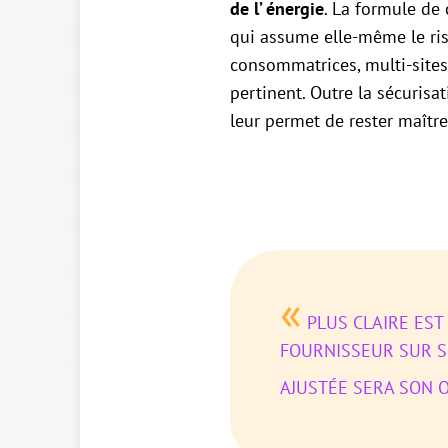
de l’ énergie
. La formule de 
qui assume elle-même le risq
consommatrices, multi-sites 
pertinent. Outre la sécurisa
leur permet de rester maître
«
PLUS CLAIRE EST 
FOURNISSEUR SUR S
AJUSTÉE SERA SON 