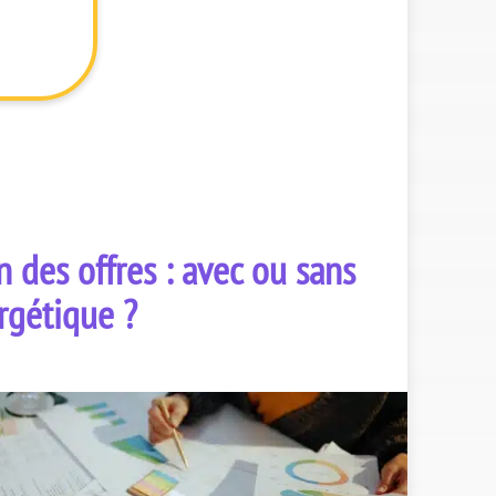
 des offres : avec ou sans
rgétique ?