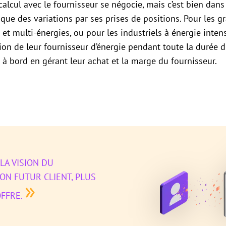
calcul avec le fournisseur se négocie, mais c’est bien dans 
ue des variations par ses prises de positions. Pour les gr
et multi-énergies, ou pour les industriels à énergie intens
tion de leur fournisseur d’énergie pendant toute la durée d
 à bord en gérant leur achat et la marge du fournisseur.
LA VISION DU
ON FUTUR CLIENT, PLUS
»
OFFRE.