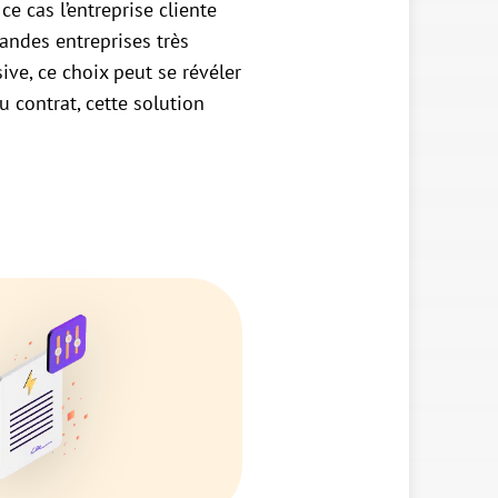
ce cas l’entreprise cliente
andes entreprises très
ive, ce choix peut se révéler
u contrat, cette solution