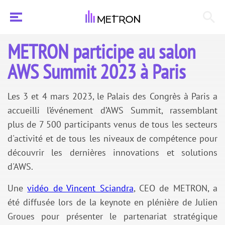
METRON participe au salon
AWS Summit 2023 à Paris
Les 3 et 4 mars 2023, le Palais des Congrès à Paris a
accueilli l’événement d’AWS Summit, rassemblant
plus de 7 500 participants venus de tous les secteurs
d'activité et de tous les niveaux de compétence pour
découvrir les dernières innovations et solutions
d'AWS.
Une
vidéo de Vincent Sciandra
, CEO de METRON, a
été diffusée lors de la keynote en plénière de Julien
Groues pour présenter le partenariat stratégique