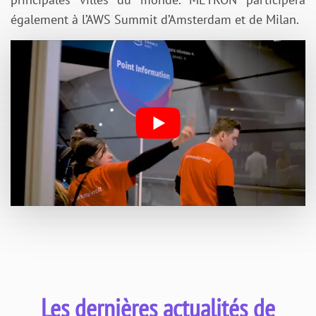
également à l’AWS Summit d’Amsterdam et de Milan.
Les dernières actualités de