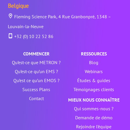
Belgique
Fleming Science Park, 4 Rue Granbonpré, 1348 –
Louvain-la-Neuve
+32 (0) 10 22 52 86
COMMENCER
RESSOURCES
Qu’est-ce que METRON ?
Blog
Qu’est-ce qu’un EMS ?
Webinars
Qu’est ce qu’un EMOS ?
Études & guides
Success Plans
Témoignages clients
Contact
MIEUX NOUS CONNAÎTRE
Qui sommes-nous ?
Demande de démo
Rejoindre l’équipe