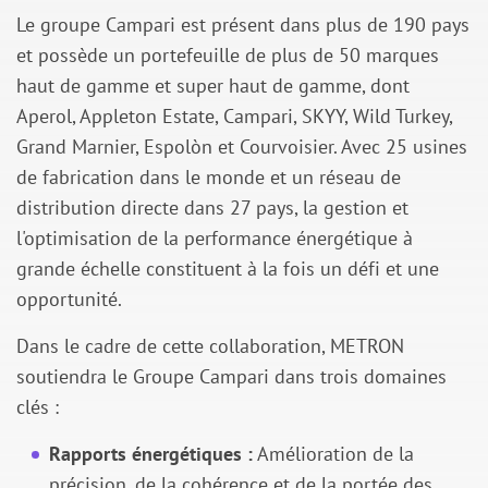
Le groupe Campari est présent dans plus de 190 pays
et possède un portefeuille de plus de 50 marques
haut de gamme et super haut de gamme, dont
Aperol, Appleton Estate, Campari, SKYY, Wild Turkey,
Grand Marnier, Espolòn et Courvoisier. Avec 25 usines
de fabrication dans le monde et un réseau de
distribution directe dans 27 pays, la gestion et
l'optimisation de la performance énergétique à
grande échelle constituent à la fois un défi et une
opportunité.
Dans le cadre de cette collaboration, METRON
soutiendra le Groupe Campari dans trois domaines
clés :
Rapports énergétiques :
Amélioration de la
précision, de la cohérence et de la portée des