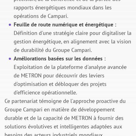
rapports énergétiques mondiaux dans les
opérations de Campari.
Feuille de route numérique et énergétique :
Définition d'une stratégie claire pour digitaliser la
gestion énergétique, en alignement avec la vision
de durabilité du Groupe Campari.
Améliorations basées sur les données :
Exploitation de la plateforme d'analyse avancée
de METRON pour découvrir des leviers
d'optimisation et débloquer des projets
d'efficience opérationnelle.
Ce partenariat témoigne de l'approche proactive du
Groupe Campari en matière de développement
durable et de la capacité de METRON à fournir des
solutions évolutives et intelligentes adaptées aux
besoins des acteurs industriels mondiaux.