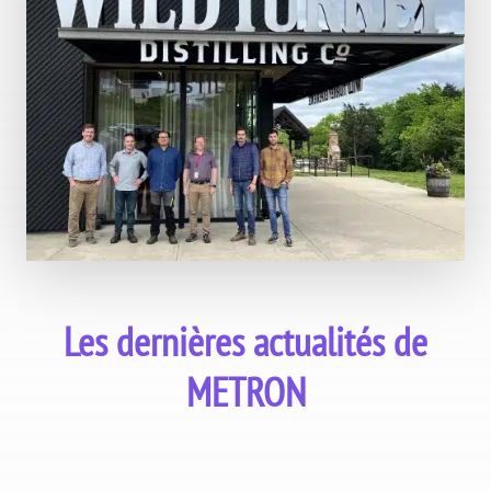
Les dernières actualités de
METRON