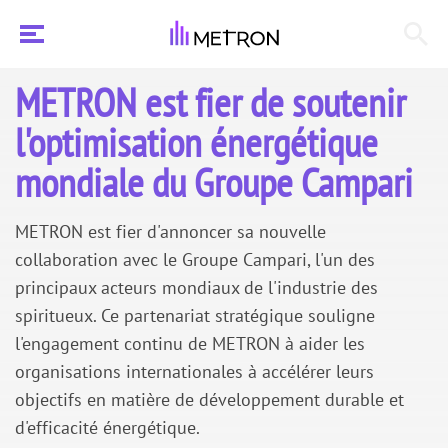
METRON est fier de soutenir
l'optimisation énergétique
mondiale du Groupe Campari
METRON est fier d'annoncer sa nouvelle
collaboration avec le Groupe Campari, l'un des
principaux acteurs mondiaux de l'industrie des
spiritueux. Ce partenariat stratégique souligne
l'engagement continu de METRON à aider les
organisations internationales à accélérer leurs
objectifs en matière de développement durable et
d'efficacité énergétique.