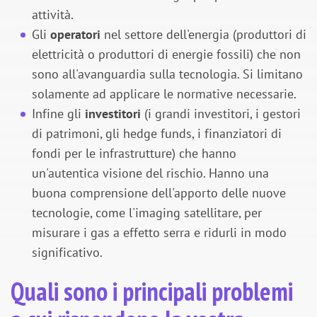
attività.
Gli
operatori
nel settore dell'energia (produttori di
elettricità o produttori di energie fossili) che non
sono all'avanguardia sulla tecnologia. Si limitano
solamente ad applicare le normative necessarie.
Infine gli
investitori
(i grandi investitori, i gestori
di patrimoni, gli hedge funds, i finanziatori di
fondi per le infrastrutture) che hanno
un'autentica visione del rischio. Hanno una
buona comprensione dell'apporto delle nuove
tecnologie, come l'imaging satellitare, per
misurare i gas a effetto serra e ridurli in modo
significativo.
Quali sono i principali problemi