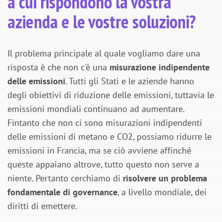
a cui rispondono la vostra
azienda e le vostre soluzioni?
Il problema principale al quale vogliamo dare una
risposta è che non c'è una
misurazione indipendente
delle emissioni
. Tutti gli Stati e le aziende hanno
degli obiettivi di riduzione delle emissioni, tuttavia le
emissioni mondiali continuano ad aumentare.
Fintanto che non ci sono misurazioni indipendenti
delle emissioni di metano e CO2, possiamo ridurre le
emissioni in Francia, ma se ciò avviene affinché
queste appaiano altrove, tutto questo non serve a
niente. Pertanto cerchiamo di
risolvere un problema
fondamentale di governance
, a livello mondiale, dei
diritti di emettere.