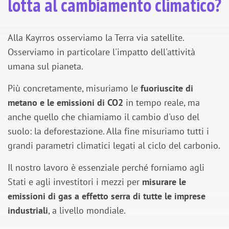
lotta al cambiamento climatico?
Alla Kayrros osserviamo la Terra via satellite.
Osserviamo in particolare l'impatto dell'attività
umana sul pianeta.
Più concretamente, misuriamo le
fuoriuscite di
metano e le emissioni di CO2
in tempo reale, ma
anche quello che chiamiamo il cambio d'uso del
suolo: la deforestazione. Alla fine misuriamo tutti i
grandi parametri climatici legati al ciclo del carbonio.
Il nostro lavoro è essenziale perché forniamo agli
Stati e agli investitori i mezzi per
misurare le
emissioni di gas a effetto serra di tutte le imprese
industriali
, a livello mondiale.