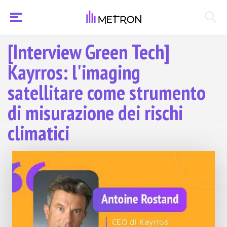
[Interview Green Tech]
Kayrros: l'imaging
satellitare come strumento
di misurazione dei rischi
climatici