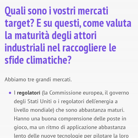
Quali sono i vostri mercati
target? E su questi, come valuta
la maturità degli attori
industriali nel raccogliere le
sfide climatiche?
Abbiamo tre grandi mercati.
I
regolatori
(la Commissione europea, il governo
degli Stati Uniti o i regolatori dell'energia a
livello mondiale) che sono abbastanza maturi.
Hanno una buona comprensione delle poste in
gioco, ma un ritmo di applicazione abbastanza
lento delle nuove tecnologie per pilotare la loro