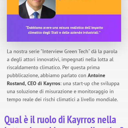
La nostra serie "Interview Green Tech" dà la parola
a degli attori innovativi, impegnati nella lotta al
riscaldamento climatico. Per questa prima
pubblicazione, abbiamo parlato con
Antoine
Rostand, CEO di Kayrros
: una start-up che sviluppa
una soluzione di misurazione e monitoraggio in
tempo reale dei rischi climatici a livello mondiale.
Qual è il ruolo di Kayrros nella