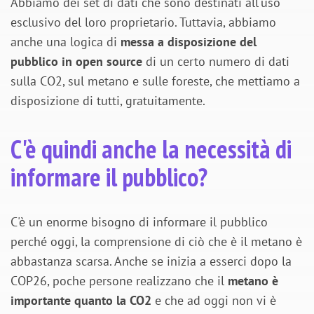
Abbiamo dei set di dati che sono destinati all'uso
esclusivo del loro proprietario. Tuttavia, abbiamo
anche una logica di
messa a disposizione del
pubblico in open source
di un certo numero di dati
sulla CO2, sul metano e sulle foreste, che mettiamo a
disposizione di tutti, gratuitamente.
C'è quindi anche la necessità di
informare il pubblico?
C'è un enorme bisogno di informare il pubblico
perché oggi, la comprensione di ciò che è il metano è
abbastanza scarsa. Anche se inizia a esserci dopo la
COP26, poche persone realizzano che il
metano è
importante quanto la CO2
e che ad oggi non vi è