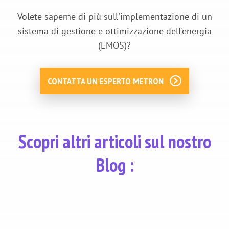
Volete saperne di più sull'implementazione di un
sistema di gestione e ottimizzazione dell'energia
(EMOS)?
CONTATTA UN ESPERTO METRON
Scopri altri articoli sul nostro
Blog :