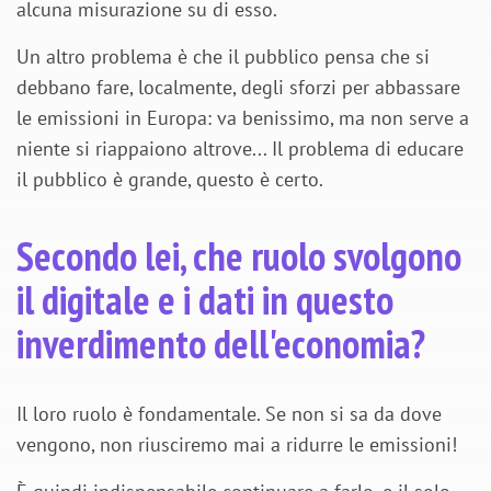
alcuna misurazione su di esso.
Un altro problema è che il pubblico pensa che si
debbano fare, localmente, degli sforzi per abbassare
le emissioni in Europa: va benissimo, ma non serve a
niente si riappaiono altrove... Il problema di educare
il pubblico è grande, questo è certo.
Secondo lei, che ruolo svolgono
il digitale e i dati in questo
inverdimento dell'economia?
Il loro ruolo è fondamentale. Se non si sa da dove
vengono, non riusciremo mai a ridurre le emissioni!