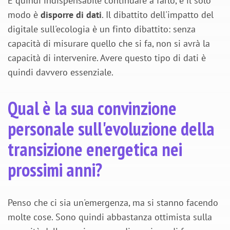
È quindi indispensabile continuare a farlo, e il solo
modo è
disporre di dati
. Il dibattito dell'impatto del
digitale sull'ecologia è un finto dibattito: senza
capacità di misurare quello che si fa, non si avrà la
capacità di intervenire. Avere questo tipo di dati è
quindi davvero essenziale.
Qual è la sua convinzione
personale sull'evoluzione della
transizione energetica nei
prossimi anni?
Penso che ci sia un'emergenza, ma si stanno facendo
molte cose. Sono quindi abbastanza ottimista sulla