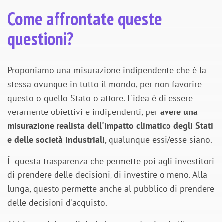
Come affrontate queste
questioni?
Proponiamo una misurazione indipendente che è la
stessa ovunque in tutto il mondo, per non favorire
questo o quello Stato o attore. L'idea è di essere
veramente obiettivi e indipendenti, per
avere una
misurazione realista dell'impatto climatico degli Stati
e delle società industriali
, qualunque essi/esse siano.
È questa trasparenza che permette poi agli investitori
di prendere delle decisioni, di investire o meno. Alla
lunga, questo permette anche al pubblico di prendere
delle decisioni d'acquisto.