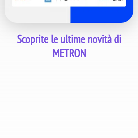
Scoprite le ultime novità di
METRON