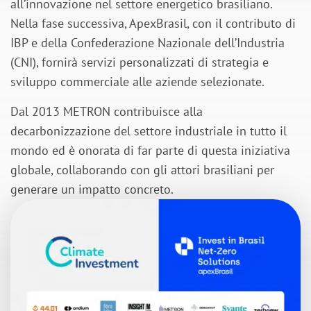
all’innovazione nel settore energetico brasiliano.
Nella fase successiva, ApexBrasil, con il contributo di
IBP e della Confederazione Nazionale dell’Industria
(CNI), fornirà servizi personalizzati di strategia e
sviluppo commerciale alle aziende selezionate.
Dal 2013 METRON contribuisce alla
decarbonizzazione del settore industriale in tutto il
mondo ed è onorata di far parte di questa iniziativa
globale, collaborando con gli attori brasiliani per
generare un impatto concreto.