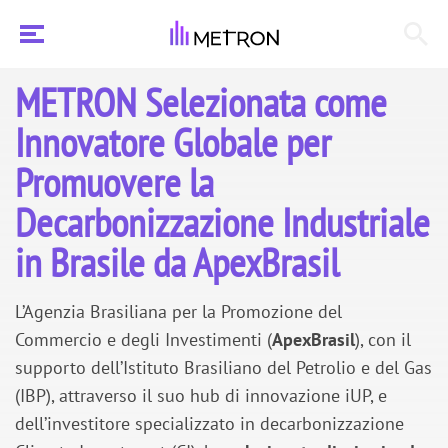
METRON Selezionata come
Innovatore Globale per
Promuovere la
Decarbonizzazione Industriale
in Brasile da ApexBrasil
L’Agenzia Brasiliana per la Promozione del
Commercio e degli Investimenti (
ApexBrasil
), con il
supporto dell’Istituto Brasiliano del Petrolio e del Gas
(IBP), attraverso il suo hub di innovazione iUP, e
dell’investitore specializzato in decarbonizzazione