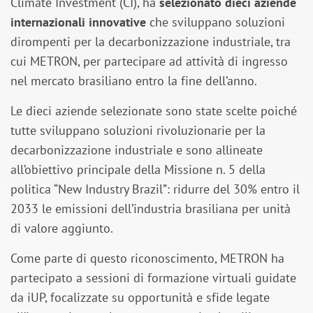
Climate Investment (CI), ha
selezionato dieci aziende
internazionali innovative
che sviluppano soluzioni
dirompenti per la decarbonizzazione industriale, tra
cui METRON, per partecipare ad attività di ingresso
nel mercato brasiliano entro la fine dell’anno.
Le dieci aziende selezionate sono state scelte poiché
tutte sviluppano soluzioni rivoluzionarie per la
decarbonizzazione industriale e sono allineate
all’obiettivo principale della Missione n. 5 della
politica “New Industry Brazil”: ridurre del 30% entro il
2033 le emissioni dell’industria brasiliana per unità
di valore aggiunto.
Come parte di questo riconoscimento, METRON ha
partecipato a sessioni di formazione virtuali guidate
da iUP, focalizzate su opportunità e sfide legate