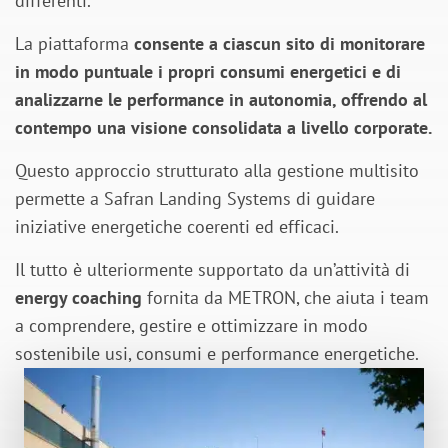
differenti.
La piattaforma
consente a ciascun sito di monitorare
in modo puntuale i propri consumi energetici e di
analizzarne le performance in autonomia, offrendo al
contempo una visione consolidata a livello corporate.
Questo approccio strutturato alla gestione multisito
permette a Safran Landing Systems di guidare
iniziative energetiche coerenti ed efficaci.
Il tutto è ulteriormente supportato da un’attività di
energy coaching
fornita da METRON, che aiuta i team
a comprendere, gestire e ottimizzare in modo
sostenibile usi, consumi e performance energetiche.