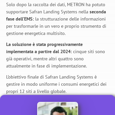
Solo dopo la raccolta dei dati, METRON ha potuto
supportare Safran Landing Systems nella
seconda
fase dell’EMS:
la strutturazione delle informazioni
per trasformarle in un vero e proprio strumento di
gestione energetica multisito.
La soluzione è stata progressivamente
implementata a partire dal 2024:
cinque siti sono
già operativi, mentre altri quattro sono
attualmente in fase di implementazione.
L’obiettivo finale di Safran Landing Systems è
gestire in modo uniforme i consumi energetici dei
propri 12 siti a livello globale.