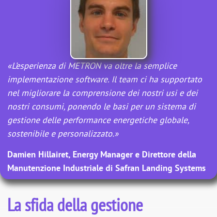
«L’esperienza di METRON va oltre la semplice
implementazione software. Il team ci ha supportato
nel migliorare la comprensione dei nostri usi e dei
nostri consumi, ponendo le basi per un sistema di
gestione delle performance energetiche globale,
sostenibile e personalizzato.»
Damien Hillairet, Energy Manager e Direttore della
Manutenzione Industriale di Safran Landing Systems
La sfida della gestione