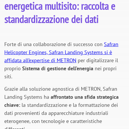
energetica multisito: raccolta e
standardizzazione dei dati
Forte di una collaborazione di successo con
Safran
Helicopter Engines, Safran Landing Systems si è
affidata all’expertise di METRON
per digitalizzare il
proprio
Sistema di gestione dell’energia
nei propri
siti.
Grazie alla soluzione agnostica di METRON, Safran
Landing Systems ha
affrontato una sfida strategica
chiave:
la standardizzazione e la formattazione dei
dati provenienti da apparecchiature industriali
eterogenee, con tecnologie e caratteristiche