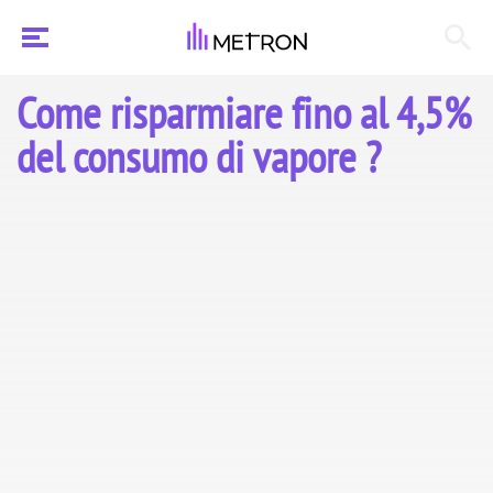
Come risparmiare fino al 4,5%
del consumo di vapore ?