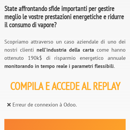
State affrontando sfide importanti per gestire
meglio le vostre prestazioni energetiche e ridurre
il consumo di vapore?
Scopriamo attraverso un caso aziendale di uno dei
nostri clienti
nell'industria della carta
come hanno
ottenuto 190k$ di risparmio energetico annuale
monitorando in tempo reale i parametri flessibili
.
COMPILA E ACCEDE AL REPLAY
❌ Erreur de connexion à Odoo.