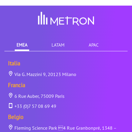
EMEA
LATAM
APAC
Italia
Via G. Mazzini 9, 20123 Milano
Francia
6 Rue Auber, 75009 Paris
+33 (0)7 57 08 69 49
Belgio
Fleming Science Park 4 Rue Granbonpré, 1348 –