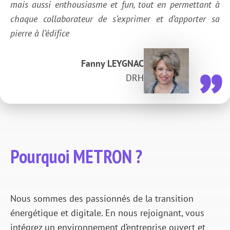
mais aussi enthousiasme et fun, tout en permettant à
chaque collaborateur de s’exprimer et d’apporter sa
pierre à l’édifice
Fanny LEYGNAC
DRH
Pourquoi METRON ?
Nous sommes des passionnés de la transition
énergétique et digitale. En nous rejoignant, vous
intégrez un environnement d’entreprise ouvert et