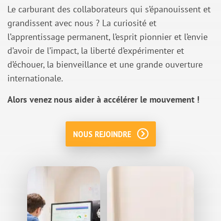
Le carburant des collaborateurs qui s’épanouissent et
grandissent avec nous ? La curiosité et
l’apprentissage permanent, l’esprit pionnier et l’envie
d’avoir de l’impact, la liberté d’expérimenter et
d’échouer, la bienveillance et une grande ouverture
internationale.
Alors venez nous aider à accélérer le mouvement !
NOUS REJOINDRE