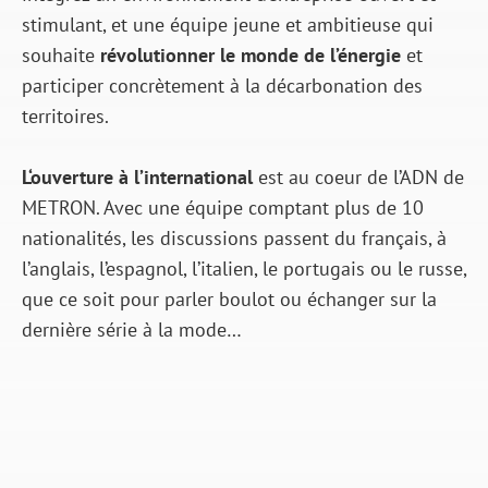
stimulant, et une équipe jeune et ambitieuse qui
souhaite
révolutionner le monde de l’énergie
et
participer concrètement à la décarbonation des
territoires.
L‘ouverture à l’international
est au coeur de l’ADN de
METRON. Avec une équipe comptant plus de 10
nationalités, les discussions passent du français, à
l’anglais, l’espagnol, l’italien, le portugais ou le russe,
que ce soit pour parler boulot ou échanger sur la
dernière série à la mode…
Nos collaborateurs
apprécient