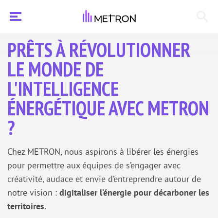
PRÊTS À RÉVOLUTIONNER
LE MONDE DE
L'INTELLIGENCE
ÉNERGÉTIQUE AVEC METRON
?
Chez METRON, nous aspirons à libérer les énergies
pour permettre aux équipes de s’engager avec
créativité, audace et envie d’entreprendre autour de
notre vision :
digitaliser l’énergie pour décarboner les
territoires
.