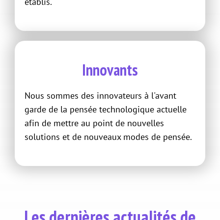
établis.
Innovants
Nous sommes des innovateurs à l'avant
garde de la pensée technologique actuelle
afin de mettre au point de nouvelles
solutions et de nouveaux modes de pensée.
Les dernières actualités de