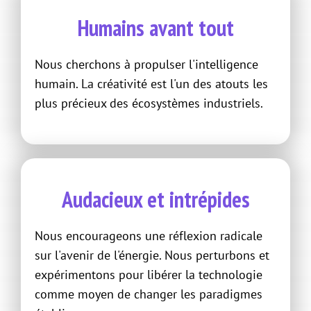
Humains avant tout
Nous cherchons à propulser l'intelligence
humain. La créativité est l'un des atouts les
plus précieux des écosystèmes industriels.
Audacieux et intrépides
Nous encourageons une réflexion radicale
sur l'avenir de l'énergie. Nous perturbons et
expérimentons pour libérer la technologie
comme moyen de changer les paradigmes