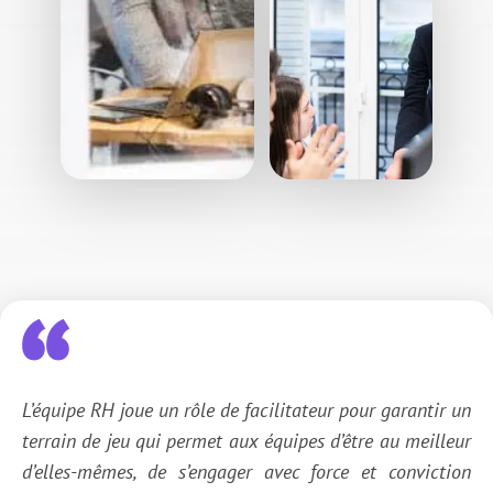
L’équipe RH joue un rôle de facilitateur pour garantir un
terrain de jeu qui permet aux équipes d’être au meilleur
d’elles-mêmes, de s’engager avec force et conviction