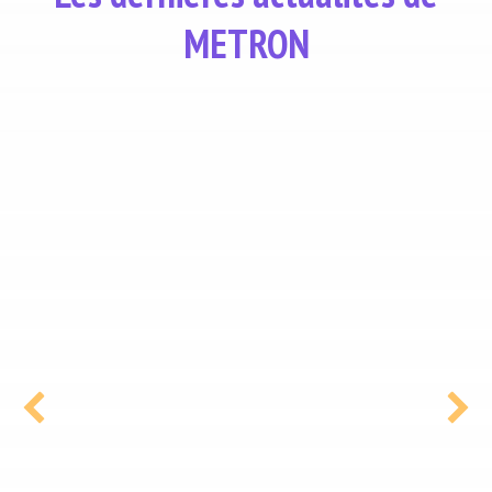
METRON