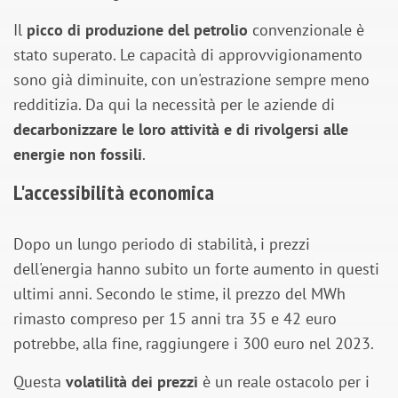
Il
picco di produzione del petrolio
convenzionale è
stato superato. Le capacità di approvvigionamento
sono già diminuite, con un'estrazione sempre meno
redditizia. Da qui la necessità per le aziende di
decarbonizzare le loro attività e di rivolgersi alle
energie non fossili
.
L'accessibilità economica
Dopo un lungo periodo di stabilità, i prezzi
dell'energia hanno subito un forte aumento in questi
ultimi anni. Secondo le stime, il prezzo del MWh
rimasto compreso per 15 anni tra 35 e 42 euro
potrebbe, alla fine, raggiungere i 300 euro nel 2023.
Questa
volatilità dei prezzi
è un reale ostacolo per i