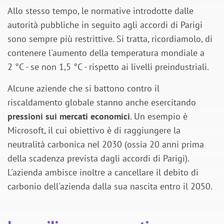
Allo stesso tempo, le normative introdotte dalle
autorità pubbliche in seguito agli accordi di Parigi
sono sempre più restrittive. Si tratta, ricordiamolo, di
contenere l'aumento della temperatura mondiale a
2 °C - se non 1,5 °C - rispetto ai livelli preindustriali.
Alcune aziende che si battono contro il
riscaldamento globale stanno anche esercitando
pressioni sui mercati economici
. Un esempio è
Microsoft, il cui obiettivo è di raggiungere la
neutralità carbonica nel 2030 (ossia 20 anni prima
della scadenza prevista dagli accordi di Parigi).
L'azienda ambisce inoltre a cancellare il debito di
carbonio dell'azienda dalla sua nascita entro il 2050.