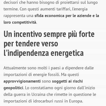
decisori che hanno bisogno di proiettarsi sul lungo
termine. Con questi aumenti tariffari, l'energia
rappresenta una
sfida economica per le aziende e la
loro competitività
.
Un incentivo sempre più forte
per tendere verso
l'indipendenza energetica
Attualmente sono molti i paesi a dipendere dalle
importazioni di energie fossili. Ma questi
approvvigionamenti
sono
soggetti ai rischi
geopolitici
. Lo constatiamo ogni giorno dall'inizio
della guerra in Ucraina che rimette in questione le
importazioni di idrocarburi russi in Europa.