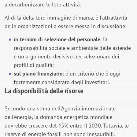
a decarbonizzare le loro attività.
Al di là della loro immagine di marca, è l'attrattività
delle organizzazioni a essere messa in discussione:
in termini di selezione del personale
: la
responsabilità sociale e ambientale delle aziende
è un argomento decisivo per selezionare dei
profili di qualità;
sul piano finanziario
: è un criterio che è oggi
fortemente considerato dagli investitori.
La disponibilità delle risorse
Secondo una stima dell'Agenzia internazionale
dell'energia, la domanda energetica mondiale
dovrebbe crescere del 45% entro il 2030. Tuttavia, le
riserve di energie fossili non sono inesauribili.