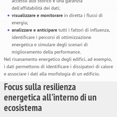
accesso allo storico e una garanzia
dell'affidabilità dei dati;
visualizzare e monitorare
in diretta i flussi di
energia;
analizzare e anticipare
tutti i fattori di influenza,
identificare i percorsi di ottimizzazione
energetica e simulare degli scenari di
miglioramento della performance.
Nel risanamento energetico degli edifici, ad esempio,
i dati permettono di identificare i dissipatori di calore
e associare i dati alla morfologia di un edificio.
Focus sulla resilienza
energetica all'interno di un
ecosistema