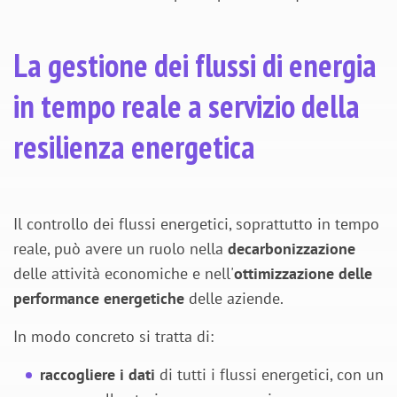
La gestione dei flussi di energia
in tempo reale a servizio della
resilienza energetica
Il controllo dei flussi energetici, soprattutto in tempo
reale, può avere un ruolo nella
decarbonizzazione
delle attività economiche e nell'
ottimizzazione delle
performance energetiche
delle aziende.
In modo concreto si tratta di:
raccogliere i dati
di tutti i flussi energetici, con un