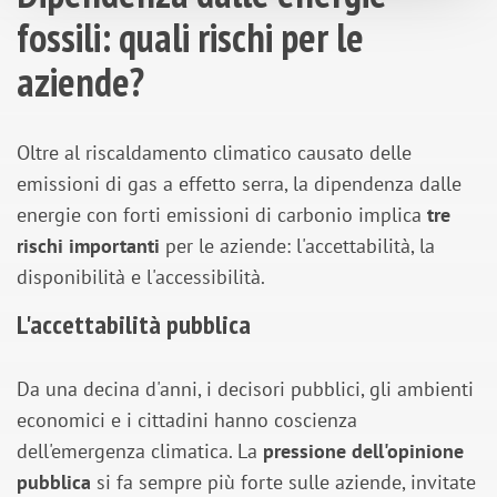
fossili: quali rischi per le
aziende?
Oltre al riscaldamento climatico causato delle
emissioni di gas a effetto serra, la dipendenza dalle
energie con forti emissioni di carbonio implica
tre
rischi importanti
per le aziende: l'accettabilità, la
disponibilità e l'accessibilità.
L'accettabilità pubblica
Da una decina d'anni, i decisori pubblici, gli ambienti
economici e i cittadini hanno coscienza
dell'emergenza climatica. La
pressione dell'opinione
pubblica
si fa sempre più forte sulle aziende, invitate