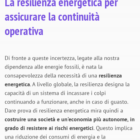
La resilienza energetica per
assicurare la continuità
operativa
Di fronte a queste incertezza, legate alla nostra
dipendenza alle energie fossili, è nata la
consapevolezza della necessità di una
resilienza
energetica
. A livello globale, la resilienza designa la
capacità di un sistema di incassare i colpi
continuando a funzionare, anche in caso di guasto.
Dare prova di resilienza energetica mira quindi a
costruire una società e un'economia più autonome, in
grado di resistere ai rischi energetici
. Questo implica
una riduzione dei consumi di energia e la