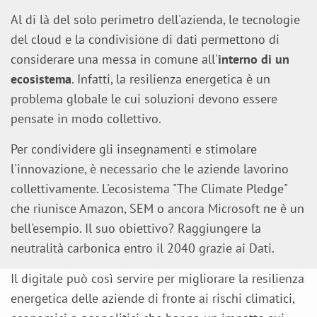
Al di là del solo perimetro dell'azienda, le tecnologie
del cloud e la condivisione di dati permettono di
considerare una messa in comune all'
interno di un
ecosistema
. Infatti, la resilienza energetica è un
problema globale le cui soluzioni devono essere
pensate in modo collettivo.
Per condividere gli insegnamenti e stimolare
l'innovazione, è necessario che le aziende lavorino
collettivamente. L'ecosistema "The Climate Pledge"
che riunisce Amazon, SEM o ancora Microsoft ne è un
bell'esempio. Il suo obiettivo? Raggiungere la
neutralità carbonica entro il 2040 grazie ai Dati.
Il digitale può così servire per migliorare la resilienza
energetica delle aziende di fronte ai rischi climatici,