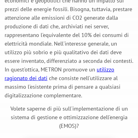
economici e geopolitici che hanno un impatto sui
prezzi delle energie fossili. Bisogna, tuttavia, prestare
attenzione alle emissioni di CO2 generate dalla
produzione di dati che, archiviati nei server,
rappresentano l'equivalente del 10% dei consumi di
elettricità mondiale. Nell'interesse generale, un
utilizzo più sobrio e più qualitativo dei dati deve
essere inventato, differenziato a seconda dei contesti.
In quest'ottica, METRON promuove un
utilizzo
ragionato dei dati
che consiste nell'utilizzare al
massimo l'esistente prima di pensare a qualsiasi
digitalizzazione complementare.
Volete saperne di più sull'implementazione di un
sistema di gestione e ottimizzazione dell'energia
(EMOS)?