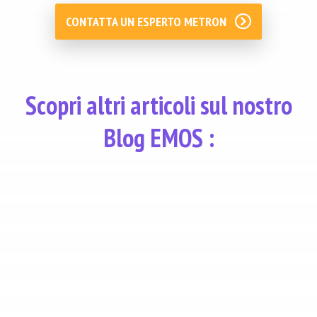
CONTATTA UN ESPERTO METRON
Scopri altri articoli sul nostro
Blog EMOS :