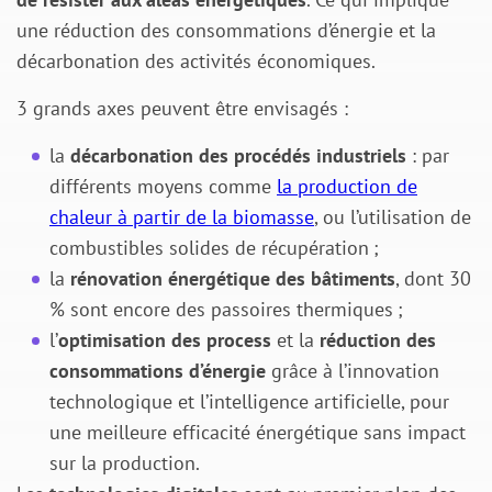
une réduction des consommations d’énergie et la
décarbonation des activités économiques.
3 grands axes peuvent être envisagés :
la
décarbonation des procédés industriels
: par
différents moyens comme
la production de
chaleur à partir de la biomasse
, ou l’utilisation de
combustibles solides de récupération ;
la
rénovation énergétique des bâtiments
, dont 30
% sont encore des passoires thermiques ;
l’
optimisation des process
et la
réduction des
consommations d’énergie
grâce à l’innovation
technologique et l’intelligence artificielle, pour
une meilleure efficacité énergétique sans impact
sur la production.