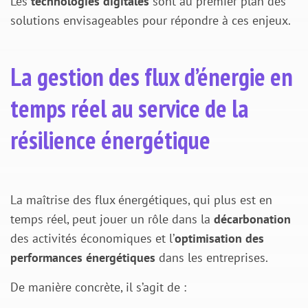
Les
technologies digitales
sont au premier plan des
solutions envisageables pour répondre à ces enjeux.
La gestion des flux d’énergie en
temps réel au service de la
résilience énergétique
La maîtrise des flux énergétiques, qui plus est en
temps réel, peut jouer un rôle dans la
décarbonation
des activités économiques et l’
optimisation des
performances énergétiques
dans les entreprises.
De manière concrète, il s’agit de :