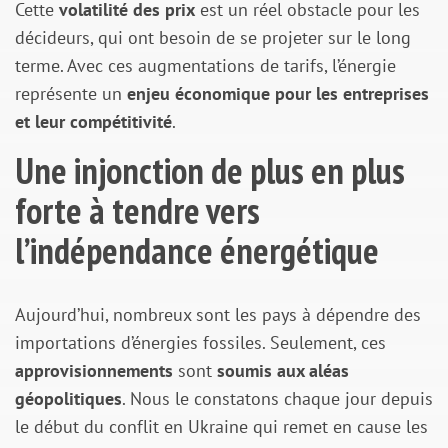
Cette
volatilité des prix
est un réel obstacle pour les
décideurs, qui ont besoin de se projeter sur le long
terme. Avec ces augmentations de tarifs, l’énergie
représente un
enjeu économique pour les entreprises
et leur compétitivité
.
Une injonction de plus en plus
forte à tendre vers
l’indépendance énergétique
Aujourd’hui, nombreux sont les pays à dépendre des
importations d’énergies fossiles. Seulement, ces
approvisionnements
sont
soumis aux aléas
géopolitiques
. Nous le constatons chaque jour depuis
le début du conflit en Ukraine qui remet en cause les