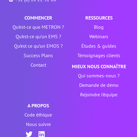
COMMENCER
RESSOURCES
Qu’est-ce que METRON ?
Blog
Qu’est-ce qu’un EMS ?
Webinars
Qu’est ce qu’un EMOS ?
Études & guides
Success Plans
Témoignages clients
Contact
MIEUX NOUS CONNAÎTRE
Qui sommes-nous ?
Demande de démo
Rejoindre l’équipe
A PROPOS
Code éthique
Nous suivre