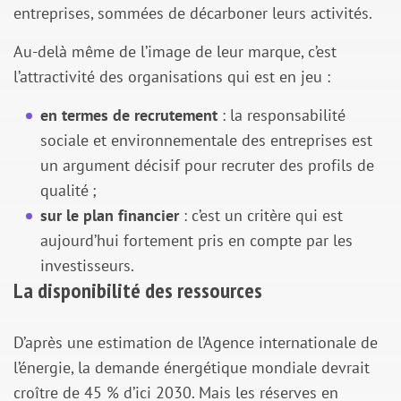
entreprises, sommées de décarboner leurs activités.
Au-delà même de l’image de leur marque, c’est
l’attractivité des organisations qui est en jeu :
en termes de recrutement
: la responsabilité
sociale et environnementale des entreprises est
un argument décisif pour recruter des profils de
qualité ;
sur le plan financier
: c’est un critère qui est
aujourd’hui fortement pris en compte par les
investisseurs.
La disponibilité des ressources
D’après une estimation de l’Agence internationale de
l’énergie, la demande énergétique mondiale devrait
croître de 45 % d’ici 2030. Mais les réserves en