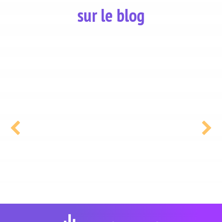
sur le blog