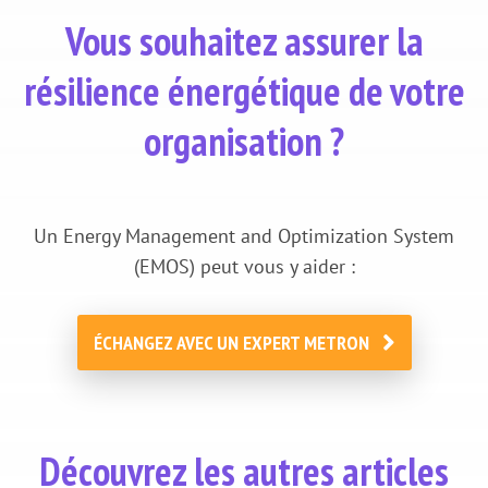
Vous souhaitez assurer la
résilience énergétique de votre
organisation ?
Un Energy Management and Optimization System
(EMOS) peut vous y aider :
ÉCHANGEZ AVEC UN EXPERT METRON
Découvrez les autres articles