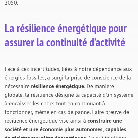
2050.
La résilience énergétique pour
assurer la continuité d’activité
Face à ces incertitudes, liées à notre dépendance aux
énergies fossiles, a surgi la prise de conscience de la
nécessaire
résilience énergétique
. De manière
globale, la résilience désigne la capacité d’un système
à encaisser les chocs tout en continuant à
fonctionner, même en cas de panne. Faire preuve de
résilience énergétique vise ainsi à
construire une
société et une économie plus autonomes, capables
de résister aux aléas énergétiques
. Ce qui implique