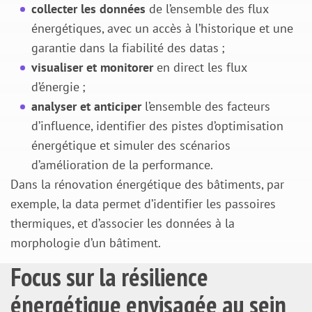
collecter les données
de l’ensemble des flux
énergétiques, avec un accès à l’historique et une
garantie dans la fiabilité des datas ;
visualiser et monitorer
en direct les flux
d’énergie ;
analyser et anticiper
l’ensemble des facteurs
d’influence, identifier des pistes d’optimisation
énergétique et simuler des scénarios
d’amélioration de la performance.
Dans la rénovation énergétique des bâtiments, par
exemple, la data permet d’identifier les passoires
thermiques, et d’associer les données à la
morphologie d’un bâtiment.
Focus sur la résilience
énergétique envisagée au sein