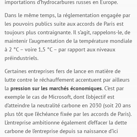
importations d’hydrocarbures russes en Europe.
Dans le même temps, la réglementation engagée par
les pouvoirs publics suite aux accords de Paris est
toujours plus contraignante. Il s’agit, rappelons-le, de
maintenir l’augmentation de la température mondiale
à 2 °C – voire 1,5 °C – par rapport aux niveaux
préindustriels.
Certaines entreprises fers de lance en matière de
lutte contre le réchauffement accentuent par ailleurs
la
pression sur les marchés économiques
. C’est par
exemple le cas de Microsoft, dont l’objectif est
d’atteindre la neutralité carbone en 2030 (soit 20 ans
plus tôt que l’échéance fixée par les accords de Paris).
L’entreprise ambitionne également d’effacer la dette
carbone de l’entreprise depuis sa naissance d’ici