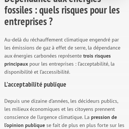
fossiles : quels risques pour les
entreprises ?
Au-delà du réchauffement climatique engendré par
les émissions de gaz à effet de serre, la dépendance
aux énergies carbonées représente
trois risques
principaux
pour les entreprises : l’acceptabilité, la
disponibilité et l’accessibilité.
L’acceptabilité publique
Depuis une dizaine d’années, les décideurs publics,
les milieux économiques et les citoyens prennent
conscience de l’urgence climatique. La
pression de
l’opinion publique
se fait de plus en plus forte sur les