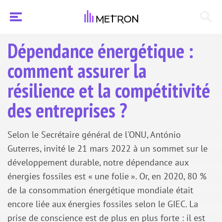
Dépendance énergétique :
comment assurer la
résilience et la compétitivité
des entreprises ?
Selon le Secrétaire général de l'ONU, António
Guterres, invité le 21 mars 2022 à un sommet sur le
développement durable, notre dépendance aux
énergies fossiles est « une folie ». Or, en 2020, 80 %
de la consommation énergétique mondiale était
encore liée aux énergies fossiles selon le GIEC. La
prise de conscience est de plus en plus forte : il est