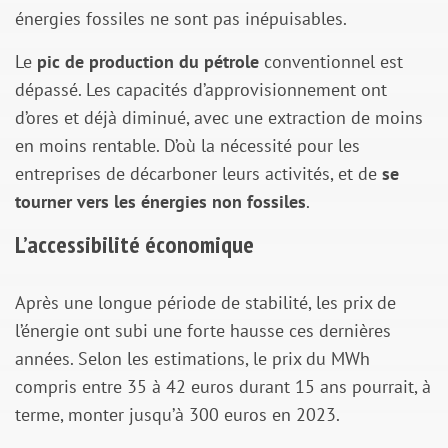
énergies fossiles ne sont pas inépuisables.
Le
pic de production du pétrole
conventionnel est
dépassé. Les capacités d’approvisionnement ont
d’ores et déjà diminué, avec une extraction de moins
en moins rentable. D’où la nécessité pour les
entreprises de décarboner leurs activités, et de
se
tourner vers les énergies non fossiles
.
L’accessibilité économique
Après une longue période de stabilité, les prix de
l’énergie ont subi une forte hausse ces dernières
années. Selon les estimations, le prix du MWh
compris entre 35 à 42 euros durant 15 ans pourrait, à
terme, monter jusqu’à 300 euros en 2023.