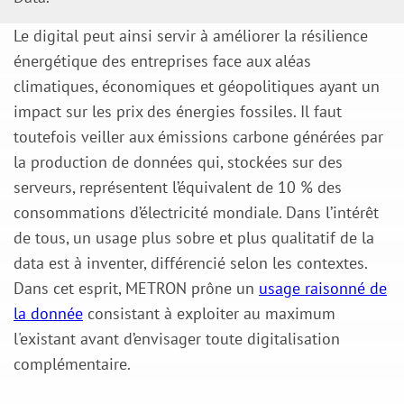
Le digital peut ainsi servir à améliorer la résilience
énergétique des entreprises face aux aléas
climatiques, économiques et géopolitiques ayant un
impact sur les prix des énergies fossiles. Il faut
toutefois veiller aux émissions carbone générées par
la production de données qui, stockées sur des
serveurs, représentent l’équivalent de 10 % des
consommations d’électricité mondiale. Dans l’intérêt
de tous, un usage plus sobre et plus qualitatif de la
data est à inventer, différencié selon les contextes.
Dans cet esprit, METRON prône un
usage raisonné de
la donnée
consistant à exploiter au maximum
l'existant avant d’envisager toute digitalisation
complémentaire.