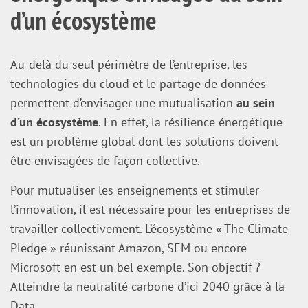
d’un écosystème
Au-delà du seul périmètre de l’entreprise, les
technologies du cloud et le partage de données
permettent d’envisager une mutualisation
au sein
d’un écosystème
. En effet, la résilience énergétique
est un problème global dont les solutions doivent
être envisagées de façon collective.
Pour mutualiser les enseignements et stimuler
l’innovation, il est nécessaire pour les entreprises de
travailler collectivement. L’écosystème « The Climate
Pledge » réunissant Amazon, SEM ou encore
Microsoft en est un bel exemple. Son objectif ?
Atteindre la neutralité carbone d’ici 2040 grâce à la
Data.