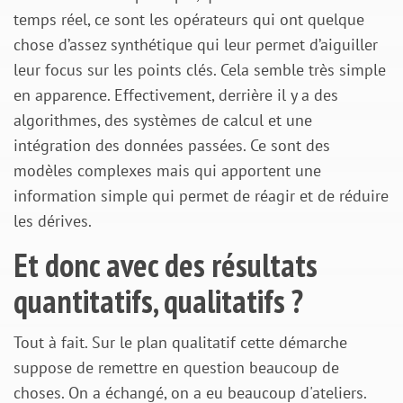
temps réel, ce sont les opérateurs qui ont quelque
chose d’assez synthétique qui leur permet d’aiguiller
leur focus sur les points clés. Cela semble très simple
en apparence. Effectivement, derrière il y a des
algorithmes, des systèmes de calcul et une
intégration des données passées. Ce sont des
modèles complexes mais qui apportent une
information simple qui permet de réagir et de réduire
les dérives.
Et donc avec des résultats
quantitatifs, qualitatifs ?
Tout à fait. Sur le plan qualitatif cette démarche
suppose de remettre en question beaucoup de
choses. On a échangé, on a eu beaucoup d'ateliers.