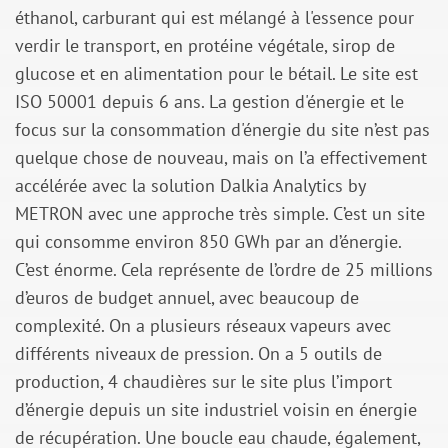
éthanol, carburant qui est mélangé à l'essence pour
verdir le transport, en protéine végétale, sirop de
glucose et en alimentation pour le bétail. Le site est
ISO 50001 depuis 6 ans. La gestion d'énergie et le
focus sur la consommation d'énergie du site n’est pas
quelque chose de nouveau, mais on l’a effectivement
accélérée avec la solution Dalkia Analytics by
METRON avec une approche très simple. C’est un site
qui consomme environ 850 GWh par an d’énergie.
C’est énorme. Cela représente de l’ordre de 25 millions
d’euros de budget annuel, avec beaucoup de
complexité. On a plusieurs réseaux vapeurs avec
différents niveaux de pression. On a 5 outils de
production, 4 chaudières sur le site plus l’import
d’énergie depuis un site industriel voisin en énergie
de récupération. Une boucle eau chaude, également,