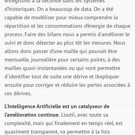
enregistrés à la seconde dans les systèmes
d’historiques. On a beaucoup de data. On a été
capable de modéliser pour mieux comprendre la
répartition et les consommations d’énergie de chaque
process. Faire des bilans nous a permis d'améliorer le
suivi et donc détecter au plus tôt les mesures. Nous
allons donc passer d’une maille qui pouvait être
mensuelle, journalière pour certains points, à des
mailles quasi-instantanées ou qui vont permettre
d'identifier tout de suite une dérive et l’expliquer
ensuite pour corriger et réduire les pertes associées à
ces dérives.
L'Intelligence Artificielle est un catalyseur de
l’amélioration continue.
L'outil, avec toute sa
complexité, mais qui finalement en temps réel, est
quasiment transparent, va permettre à la fois