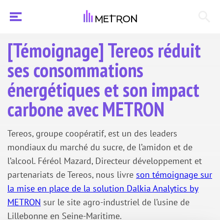
[Témoignage] Tereos réduit
ses consommations
énergétiques et son impact
carbone avec METRON
Tereos, groupe coopératif, est un des leaders
mondiaux du marché du sucre, de l’amidon et de
l’alcool.
Féréol Mazard, Directeur développement et
partenariats de Tereos, nous livre
son témoignage sur
la mise en place de la solution Dalkia Analytics by
METRON
sur le site agro-industriel de l’usine de
Lillebonne en Seine-Maritime.