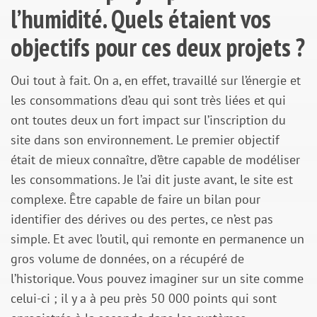
l’humidité. Quels étaient vos
objectifs pour ces deux projets ?
Oui tout à fait. On a, en effet, travaillé sur l’énergie et
les consommations d’eau qui sont très liées et qui
ont toutes deux un fort impact sur l’inscription du
site dans son environnement. Le premier objectif
était de mieux connaître, d’être capable de modéliser
les consommations. Je l’ai dit juste avant, le site est
complexe. Être capable de faire un bilan pour
identifier des dérives ou des pertes, ce n’est pas
simple. Et avec l’outil, qui remonte en permanence un
gros volume de données, on a récupéré de
l’historique. Vous pouvez imaginer sur un site comme
celui-ci ; il y a à peu près 50 000 points qui sont