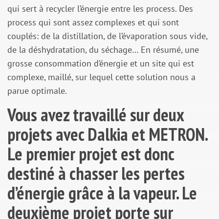
qui sert à recycler l’énergie entre les process. Des
process qui sont assez complexes et qui sont
couplés: de la distillation, de l’évaporation sous vide,
de la déshydratation, du séchage… En résumé, une
grosse consommation d’énergie et un site qui est
complexe, maillé, sur lequel cette solution nous a
parue optimale.
Vous avez travaillé sur deux
projets avec Dalkia et METRON.
Le premier projet est donc
destiné à chasser les pertes
d’énergie grâce à la vapeur. Le
deuxième projet porte sur