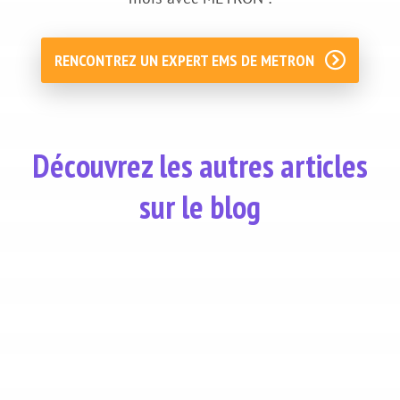
RENCONTREZ UN EXPERT EMS DE METRON
Découvrez les autres articles
sur le blog