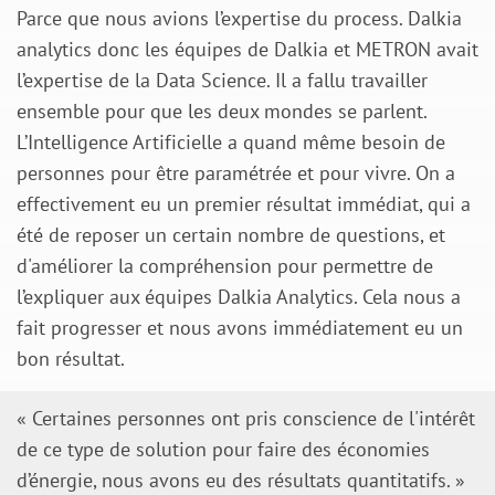
Parce que nous avions l’expertise du process. Dalkia
analytics donc les équipes de Dalkia et METRON avait
l’expertise de la Data Science. Il a fallu travailler
ensemble pour que les deux mondes se parlent.
L’Intelligence Artificielle a quand même besoin de
personnes pour être paramétrée et pour vivre. On a
effectivement eu un premier résultat immédiat, qui a
été de reposer un certain nombre de questions, et
d'améliorer la compréhension pour permettre de
l’expliquer aux équipes Dalkia Analytics. Cela nous a
fait progresser et nous avons immédiatement eu un
bon résultat.
« Certaines personnes ont pris conscience de l'intérêt
de ce type de solution pour faire des économies
d’énergie, nous avons eu des résultats quantitatifs. »