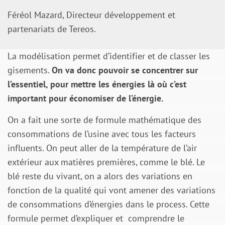
Féréol Mazard, Directeur développement et
partenariats de Tereos.
La modélisation permet d’identifier et de classer les
gisements.
On va donc pouvoir se concentrer sur
l’essentiel, pour mettre les énergies là où c’est
important pour économiser de l’énergie.
On a fait une sorte de formule mathématique des
consommations de l’usine avec tous les facteurs
influents. On peut aller de la température de l’air
extérieur aux matières premières, comme le blé. Le
blé reste du vivant, on a alors des variations en
fonction de la qualité qui vont amener des variations
de consommations d’énergies dans le process. Cette
formule permet d’expliquer et comprendre le