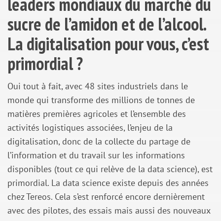
leaders mondiaux du marché du
sucre de l’amidon et de l’alcool.
La digitalisation pour vous, c’est
primordial ?
Oui tout à fait, avec 48 sites industriels dans le
monde qui transforme des millions de tonnes de
matières premières agricoles et l’ensemble des
activités logistiques associées, l’enjeu de la
digitalisation, donc de la collecte du partage de
l’information et du travail sur les informations
disponibles (tout ce qui relève de la data science), est
primordial. La data science existe depuis des années
chez Tereos. Cela s’est renforcé encore dernièrement
avec des pilotes, des essais mais aussi des nouveaux