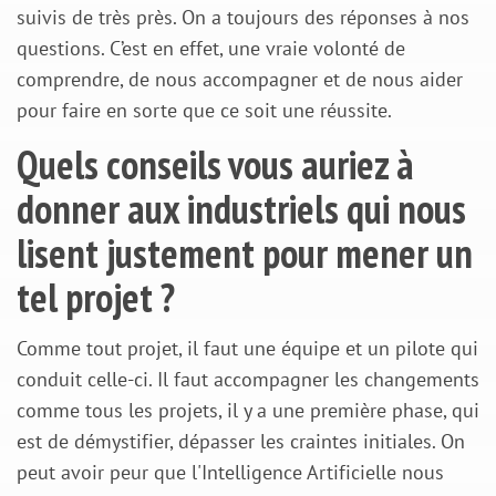
suivis de très près. On a toujours des réponses à nos
questions. C’est en effet, une vraie volonté de
comprendre, de nous accompagner et de nous aider
pour faire en sorte que ce soit une réussite.
Quels conseils vous auriez à
donner aux industriels qui nous
lisent justement pour mener un
tel projet ?
Comme tout projet, il faut une équipe et un pilote qui
conduit celle-ci. Il faut accompagner les changements
comme tous les projets, il y a une première phase, qui
est de démystifier, dépasser les craintes initiales. On
peut avoir peur que l'Intelligence Artificielle nous