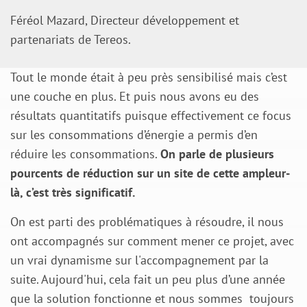
Féréol Mazard, Directeur développement et
partenariats de Tereos.
Tout le monde était à peu près sensibilisé mais c’est
une couche en plus. Et puis nous avons eu des
résultats quantitatifs puisque effectivement ce focus
sur les consommations d’énergie a permis d’en
réduire les consommations.
On parle de plusieurs
pourcents de réduction sur un site de cette ampleur-
là, c’est très significatif.
On est parti des problématiques à résoudre, il nous
ont accompagnés sur comment mener ce projet, avec
un vrai dynamisme sur l'accompagnement par la
suite. Aujourd'hui, cela fait un peu plus d’une année
que la solution fonctionne et nous sommes toujours