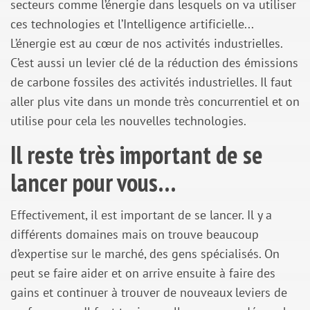
secteurs comme l’énergie dans lesquels on va utiliser
ces technologies et l’Intelligence artificielle...
L’énergie est au cœur de nos activités industrielles.
C’est aussi un levier clé de la réduction des émissions
de carbone fossiles des activités industrielles. Il faut
aller plus vite dans un monde très concurrentiel et on
utilise pour cela les nouvelles technologies.
Il reste très important de se
lancer pour vous…
Effectivement,
il est important de se lancer. Il y a
différents domaines mais on trouve beaucoup
d’expertise sur le marché, des gens spécialisés. On
peut se faire aider et on arrive ensuite à faire des
gains et continuer à trouver de nouveaux leviers de