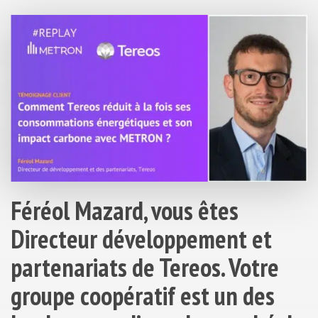
Féréol Mazard, vous êtes
Directeur développement et
partenariats de Tereos. Votre
groupe coopératif est un des