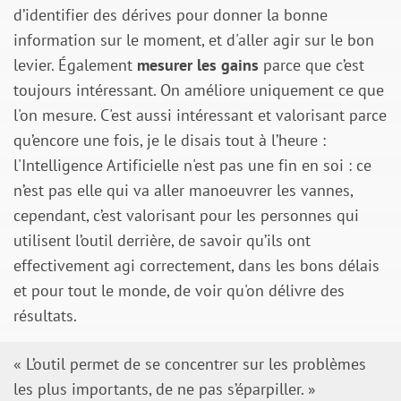
d’identifier des dérives pour donner la bonne
information sur le moment, et d'aller agir sur le bon
levier. Également
mesurer les gains
parce que c’est
toujours intéressant. On améliore uniquement ce que
l'on mesure. C'est aussi intéressant et valorisant parce
qu’encore une fois, je le disais tout à l’heure :
l'Intelligence Artificielle n'est pas une fin en soi : ce
n’est pas elle qui va aller manoeuvrer les vannes,
cependant, c’est valorisant pour les personnes qui
utilisent l’outil derrière, de savoir qu’ils ont
effectivement agi correctement, dans les bons délais
et pour tout le monde, de voir qu'on délivre des
résultats.
« L’outil permet de se concentrer sur les problèmes
les plus importants, de ne pas s’éparpiller. »