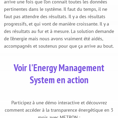
arrive une fois que l’on connait toutes les données
pertinentes dans le système. Il faut du temps, il ne
faut pas attendre des résultats. Il y a des résultats
progressifs, et qui vont de manière croissante. Il y a
des résultats au fur et à mesure. La solution demande
de l’énergie mais nous avons vraiment été aidés,
accompagnés et soutenus pour que ça arrive au bout.
Voir l'Energy Management
System en action
Participez à une démo interactive et découvrez
comment accéder à la transparence énergétique en 3
mois avec METRON :