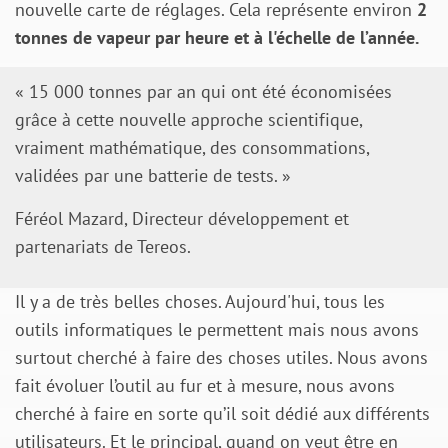
nouvelle carte de réglages. Cela représente environ
2
tonnes de vapeur par heure et à l'échelle de l’année.
« 15 000 tonnes par an qui ont été économisées
grâce à cette nouvelle approche scientifique,
vraiment mathématique, des consommations,
validées par une batterie de tests. »
Féréol Mazard, Directeur développement et
partenariats de Tereos.
Il y a de très belles choses. Aujourd'hui, tous les
outils informatiques le permettent mais nous avons
surtout cherché à faire des choses utiles. Nous avons
fait évoluer l’outil au fur et à mesure, nous avons
cherché à faire en sorte qu’il soit dédié aux différents
utilisateurs. Et le principal, quand on veut être en