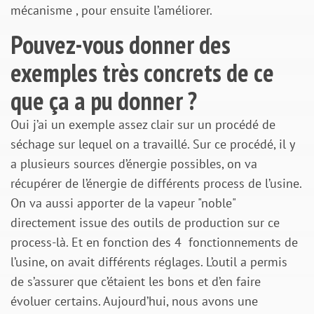
mécanisme , pour ensuite l’améliorer.
Pouvez-vous donner des
exemples très concrets de ce
que ça a pu donner ?
Oui j’ai un exemple assez clair sur un procédé de
séchage sur lequel on a travaillé. Sur ce procédé, il y
a plusieurs sources d’énergie possibles, on va
récupérer de l’énergie de différents process de l’usine.
On va aussi apporter de la vapeur "noble"
directement issue des outils de production sur ce
process-là. Et en fonction des 4 fonctionnements de
l’usine, on avait différents réglages. L’outil a permis
de s’assurer que c’étaient les bons et d’en faire
évoluer certains. Aujourd’hui, nous avons une