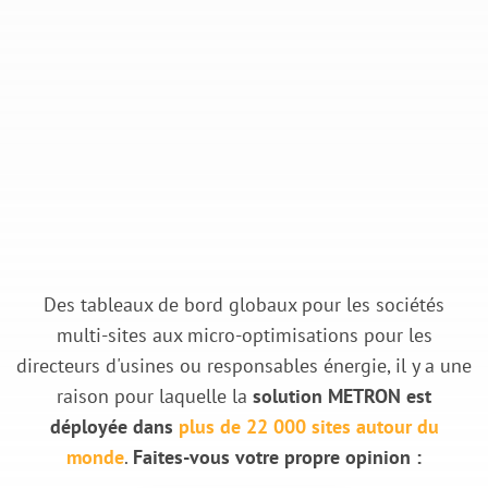
Des tableaux de bord globaux pour les sociétés
multi-sites aux micro-optimisations pour les
directeurs d'usines ou responsables énergie, il y a une
raison pour laquelle la
solution METRON est
déployée dans
plus de 22 000 sites autour du
monde
.
Faites-vous votre propre opinion :