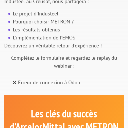
Industeel au Creusot, nous partagera :
Le projet d'Industeel
Pourquoi choisir METRON ?
Les résultats obtenus
L'implémentation de l'EMOS
Découvrez un véritable retour d'expérience !
Complétez le formulaire et regardez le replay du
webinar :
❌ Erreur de connexion à Odoo.
Les clés du succès
d'ArcelorMittal avec METRON